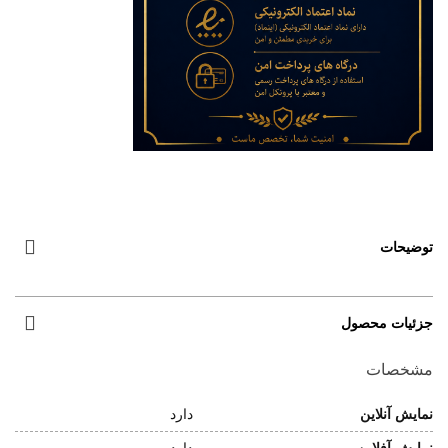
توضیحات
جزئیات محصول
مشخصات
نمایش آنلاین
دارد
نمایش آفلاین
دارد