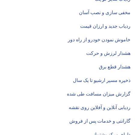
مخفی سازی و نصب آسان
ردیاب جدید و ارزان قیمت
خاموش نمودن خودرو از راه دور
هشدار لرزش و حرکت
هشدار قطع برق
ذخیره مسیر ارشیو تا یک سال
گزارش میزان مسافت طی شده
ردیابی آنلاین و آفلاین روی نقشه
گارانتی و خدمات پس از فروش
دارای مرکز پشتیبانی