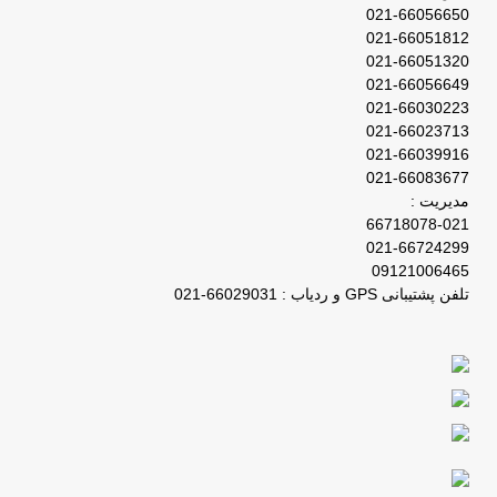
021-66056650
021-66051812
021-66051320
021-66056649
021-66030223
021-66023713
021-66039916
021-66083677
مدیریت :
66718078-021
021-66724299
09121006465
تلفن پشتیبانی GPS و ردیاب : 66029031-021