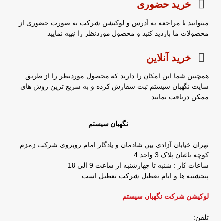
خرید حضوری
میتوانید با مراجعه به آدرس و لوکیشن شرکت به صورت حضوری از
محصولات ما بازدید کنید و محصول موردنظر را تهیه نمایید
خرید آنلاین
همچنین شما این امکان را دارید که محصول موردنظر را از طریق
سایت نگهبان سیستم ثبت سفارش کرده و به سریع ترین روش های
ممکن دریافت نمایید
نگهبان سیستم
تهران خیابان آزادی بین شادمان و یادگار امام روبروی شرکت زمزم
کوچه باغبان پلاک 3 واحد 4
ساعات کار : شنبه تا چهارشنبه از ساعت 9 الی 18
پنجشنبه ها و ایام تعطیل شرکت تعطیل است.
لوکیشن شرکت نگهبان سیستم
تلفن: