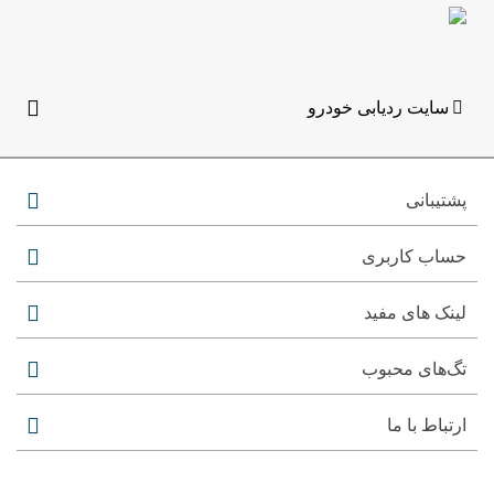
سایت ردیابی خودرو
پشتیبانی
حساب کاربری
لینک های مفید
تگ‌های محبوب
ارتباط با ما