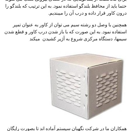
حتما باید از محافظ بلندگو استفاده نمود. به این ترتیب که بلندگو را
درون کاور قرار داده و درب آن را میبندیم.
همچنین با وصل دو رشته سیم می توان از کاور به عنوان تمپر
استفاده نمود. به این صورت که با باز شدن درب کاور و قطع شدن
سیمها، دستگاه مرکزی شروع به آژیر کشیدن میکند
همکاران ما در شرکت نگهبان سیستم آماده اند تا بصورت رایگان