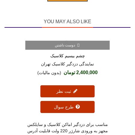
YOU MAY ALSO LIKE
دوست داشتن
(1)
چشم بیسیم کلاسیک
نمایندگی دزدگیر کلاسیک تهران
2,400,000 تومان
(بدون مالیات)
ثبت نظر
طرح سوال
مناسب برای دزدگیر اماکن کلاسیک و سایلکس
مجهز به ورودی شارژر 220 ولت قابلیت آدرس