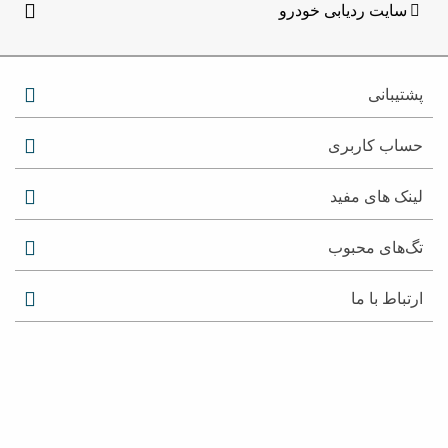
سایت ردیابی خودرو
پشتیبانی
حساب کاربری
لینک های مفید
تگ‌های محبوب
ارتباط با ما