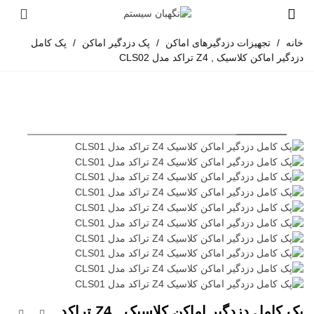
خانه
/
تجهیزات دزدگیرهای اماکن
/
پک دزدگیر اماکن
/
پک کامل
دزدگیر اماکن کلاسیک , Z4 تراکد مدل CLS02
پک کامل دزدگیر اماکن کلاسیک , Z4 تراکد