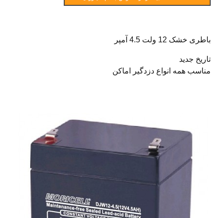
باطری خشک 12 ولت 4.5 آمپر
تاریخ جدید
مناسب همه انواع دزدگیر اماکن