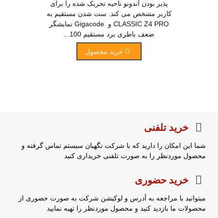
پذیر بودن آندونو ناحیه تحریک شده را برای
کاربر مشخص می کند. ست شدن مستقیم به
CLASSIC Z4 PRO و Gigacode نمایشگر
ضعف باطری برد مستقیم 100...
خرید محصول
خرید تلفنی
شما این امکان را دارید که با شرکت نگهبان سیستم تماس گرفته و
محصول موردنظر را به صورت تلفنی خریداری کنید
خرید حضوری
میتوانید با مراجعه به آدرس و لوکیشن شرکت به صورت حضوری از
محصولات ما بازدید کنید و محصول موردنظر را تهیه نمایید