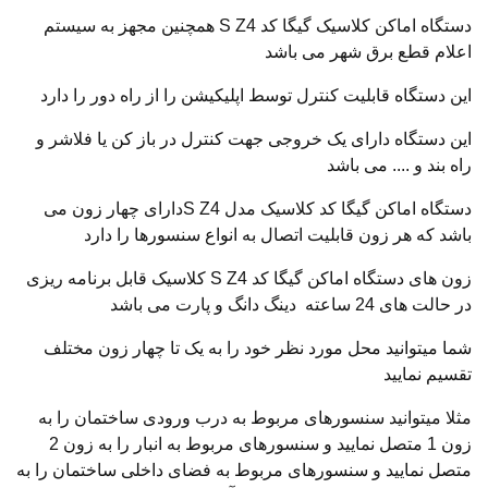
دستگاه اماکن کلاسیک گیگا کد S Z4 همچنین مجهز به سیستم
اعلام قطع برق شهر می باشد
این دستگاه قابلیت کنترل توسط اپلیکیشن را از راه دور را دارد
این دستگاه دارای یک خروجی جهت کنترل در باز کن یا فلاشر و
راه بند و .... می باشد
دستگاه اماکن گیگا کد کلاسیک مدل S Z4دارای چهار زون می
باشد که هر زون قابلیت اتصال به انواع سنسورها را دارد
زون های دستگاه اماکن گیگا کد S Z4 کلاسیک قابل برنامه ریزی
در حالت های 24 ساعته دینگ دانگ و پارت می باشد
شما میتوانید محل مورد نظر خود را به یک تا چهار زون مختلف
تقسیم نمایید
مثلا میتوانید سنسورهای مربوط به درب ورودی ساختمان را به
زون 1 متصل نمایید و سنسورهای مربوط به انبار را به زون 2
متصل نمایید و سنسورهای مربوط به فضای داخلی ساختمان را به