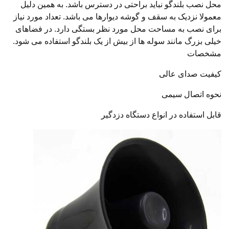
محل نصب بلندگو نباید براحتی در دسترس باشد. به همین دلیل
معمولا نزدیک به سقف و گوشه دیوارها می باشد. تعداد مورد نیاز
برای نصب به مساحت محل مورد نظر بستگی دارد. در فضاهای
خیلی بزرگ مانند سوله ها از بیش از یک بلندگو استفاده می شود.
مشخصات
کیفیت صدای عالی
نحوه اتصال سیمی
قابل استفاده در انواع دستگاه دزدگیر