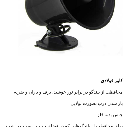
کاور فولادی
محافظت از بلندگو در برابر نور خوشید، برف و باران و ضربه
باز شدن درب بصورت لولایی
جنس بدنه فلز
برای محافظت از بلندگوهایی که در فضای بیرونی نصب می شوند