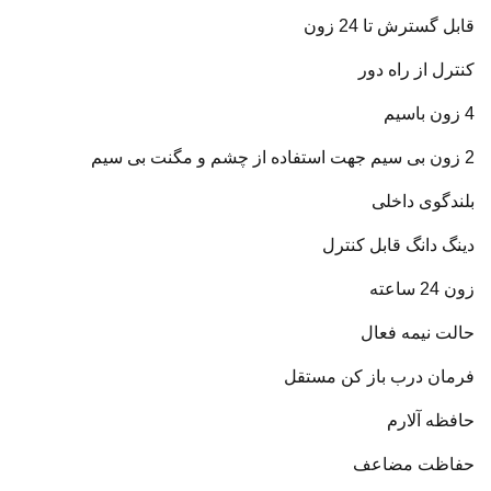
قابل گسترش تا 24 زون
کنترل از راه دور
4 زون باسیم
2 زون بی سیم جهت استفاده از چشم و مگنت بی سیم
بلندگوی داخلی
دینگ دانگ قابل کنترل
زون 24 ساعته
حالت نیمه فعال
فرمان درب باز کن مستقل
حافظه آلارم
حفاظت مضاعف