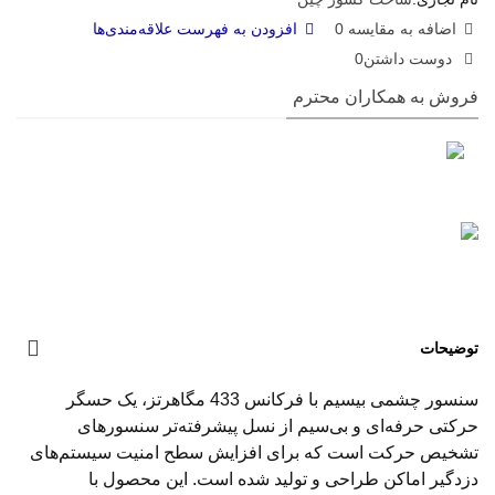
اضافه به مقایسه
0
افزودن به فهرست علاقه‌مندی‌ها
دوست داشتن
0
فروش به همکاران محترم
توضیحات
سنسور چشمی بیسیم با فرکانس 433 مگاهرتز، یک حسگر
حرکتی حرفه‌ای و بی‌سیم از نسل پیشرفته‌تر سنسورهای
تشخیص حرکت است که برای افزایش سطح امنیت سیستم‌های
دزدگیر اماکن طراحی و تولید شده است. این محصول با