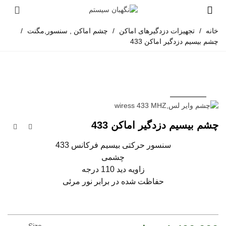
خانه
/
تجهیزات دزدگیرهای اماکن
/
چشم اماکن , سنسور,مگنت
/
چشم بیسیم دزدگیر اماکن 433
چشم بیسیم دزدگیر اماکن 433
سنسور حرکتی بیسیم فرکانس 433
چشمی
زاویه دید 110 درجه
حفاظت شده در برابر نور مرئی
Size