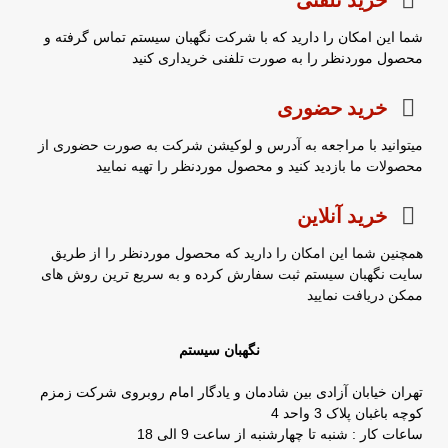
شما این امکان را دارید که با شرکت نگهبان سیستم تماس گرفته و
محصول موردنظر را به صورت تلفنی خریداری کنید
خرید حضوری
میتوانید با مراجعه به آدرس و لوکیشن شرکت به صورت حضوری از
محصولات ما بازدید کنید و محصول موردنظر را تهیه نمایید
خرید آنلاین
همچنین شما این امکان را دارید که محصول موردنظر را از طریق
سایت نگهبان سیستم ثبت سفارش کرده و به سریع ترین روش های
ممکن دریافت نمایید
نگهبان سیستم
تهران خیابان آزادی بین شادمان و یادگار امام روبروی شرکت زمزم
کوچه باغبان پلاک 3 واحد 4
ساعات کار : شنبه تا چهارشنبه از ساعت 9 الی 18