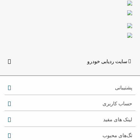
سایت ردیابی خودرو
پشتیبانی
حساب کاربری
لینک های مفید
تگ‌های محبوب