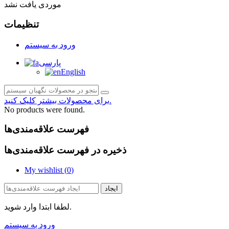
موردی یافت نشد
تنظیمات
ورود به سیستم
پارسی
English
برای محصولات بیشتر کلیک کنید.
No products were found.
فهرست علاقه‌مندی‌ها
ذخیره در فهرست علاقه‌مندی‌ها
My wishlist (
0
)
ایجاد
لطفا ابتدا وارد شوید.
ورود به سیستم