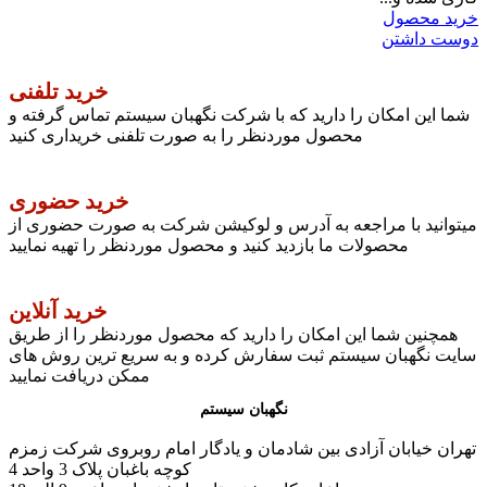
خرید محصول
دوست داشتن
خرید تلفنی
شما این امکان را دارید که با شرکت نگهبان سیستم تماس گرفته و
محصول موردنظر را به صورت تلفنی خریداری کنید
خرید حضوری
میتوانید با مراجعه به آدرس و لوکیشن شرکت به صورت حضوری از
محصولات ما بازدید کنید و محصول موردنظر را تهیه نمایید
خرید آنلاین
همچنین شما این امکان را دارید که محصول موردنظر را از طریق
سایت نگهبان سیستم ثبت سفارش کرده و به سریع ترین روش های
ممکن دریافت نمایید
نگهبان سیستم
تهران خیابان آزادی بین شادمان و یادگار امام روبروی شرکت زمزم
کوچه باغبان پلاک 3 واحد 4