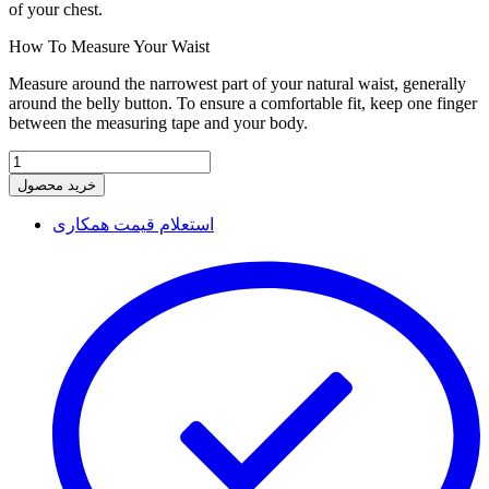
of your chest.
How To Measure Your Waist
Measure around the narrowest part of your natural waist, generally
around the belly button. To ensure a comfortable fit, keep one finger
between the measuring tape and your body.
خرید محصول
استعلام قیمت همکاری