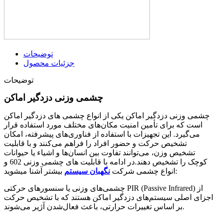
توضیحات
جزئیات محصول
توضیحات
چشمی وزنی دزدگیر اماکن
چشمی وزنی دزدگیر اماکن یکی از انواع چشمی های دزدگیر اماکن
است که برای تأمین امنیت مکان‌های مختلف مورد استفاده قرار
می‌گیرد. این تجهیزات با استفاده از فناوری‌های پیشرفته، امکان
تشخیص حرکت و حضور افراد را فراهم می‌کنند و با قابلیت
تشخیص وزن، می‌توانند تفاوت بین انسان‌ها و اشیاء یا حیوانات
کوچک را تشخیص دهند.در ادامه با قابلیت های چشمی وزنی 602 و
بیشتر آشنا میشوید:
انواع چشمی شرکت
نگهبان سیستم
چشمی‌های وزنی یا سنسورهای حرکتی PIR (Passive Infrared) از
اجزای اصلی سیستم‌های دزدگیر اماکن هستند که با تشخیص حرکت
بر اساس تغییرات حرارتی، باعث فعال‌شدن آژیر می‌شوند.