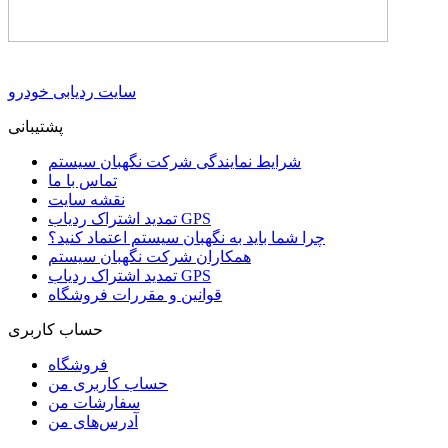
سایت ردیابی خودرو
پشتیبانی
شرایط نمایندگی شرکت نگهبان سیستم
تماس با ما
نقشه سایت
تمدید اشتراک ردیاب GPS
چرا شما باید به نگهبان سیستم اعتماد کنید؟
همکاران شرکت نگهبان سیستم
تمدید اشتراک ردیاب GPS
قوانین و مقررات فروشگاه
حساب کاربری
فروشگاه
حساب کاربری من
سفارشات من
آدرس‌های من