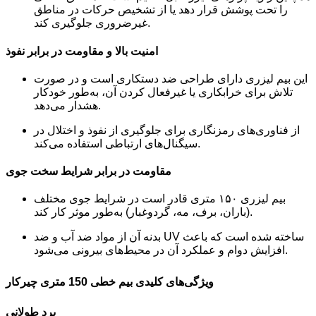
را تحت پوشش قرار دهد یا از تشخیص حرکات در مناطق
غیرضروری جلوگیری کند.
امنیت بالا و مقاومت در برابر نفوذ
این بیم لیزری دارای طراحی ضد دستکاری است و در صورت
تلاش برای خرابکاری یا غیرفعال کردن آن، به‌طور خودکار
هشدار می‌دهد.
از فناوری‌های رمزنگاری برای جلوگیری از نفوذ و اختلال در
سیگنال‌های ارتباطی استفاده می‌کند.
مقاومت در برابر شرایط سخت جوی
بیم لیزری ۱۵۰ متری قادر است در شرایط جوی مختلف
(باران، برف، مه، گردوغبار) به‌طور موثر کار کند.
بدنه آن از مواد ضد آب و ضد UV ساخته شده است که باعث
افزایش دوام و عملکرد آن در محیط‌های بیرونی می‌شود.
ویژگی‌های کلیدی بیم خطی 150 متری چیرکار
برد طولانی