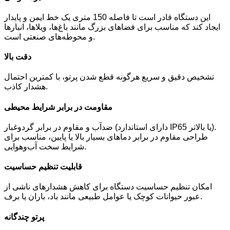
این دستگاه قادر است تا فاصله 150 متری یک خط ایمن و پایدار
ایجاد کند که مناسب برای فضاهای بزرگ مانند باغ‌ها، ویلاها، انبارها
و محوطه‌های صنعتی است.
دقت بالا
تشخیص دقیق و سریع هرگونه قطع شدن پرتو، با کمترین احتمال
هشدار کاذب.
مقاومت در برابر شرایط محیطی
ضدآب و مقاوم در برابر گردوغبار (دارای استاندارد IP65 یا بالاتر).
طراحی مقاوم در برابر دماهای بسیار بالا یا پایین، مناسب برای
شرایط سخت آب‌وهوایی.
قابلیت تنظیم حساسیت
امکان تنظیم حساسیت دستگاه برای کاهش هشدارهای ناشی از
عبور حیوانات کوچک یا عوامل طبیعی مانند باد، باران یا برف.
پرتو چندگانه