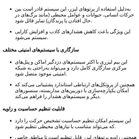
به‌دلیل استفاده از پرتوهای لیزر، این سیستم قادر است بین
حرکات انسانی، حیوانات و عوامل محیطی (مانند برگ‌های در
حال افتادن یا پرندگان) تمایز قائل شود.
این ویژگی باعث کاهش هشدارهای کاذب و افزایش کارایی
سیستم می‌شود.
سازگاری با سیستم‌های امنیتی مختلف
این بیم لیزری با اکثر سیستم‌های دزدگیر اماکن و پنل‌های
مرکزی سازگاری کامل دارد و می‌تواند به‌راحتی به شبکه
امنیتی موجود متصل شود.
همچنین از پروتکل‌های ارتباطی استاندارد پشتیبانی می‌کند که
امکان یکپارچه‌سازی با دوربین‌های مداربسته، سنسورهای
دیگر و سیستم‌های هشدار را فراهم می‌کند.
قابلیت تنظیم حساسیت و زاویه
این سیستم امکان تنظیم حساسیت تشخیص حرکت را دارد
که می‌تواند متناسب با نیازهای محیطی تنظیم شود.
همچنین زاویه پرتوهای لیزر قابل تنظیم است تا مناطق خاصی