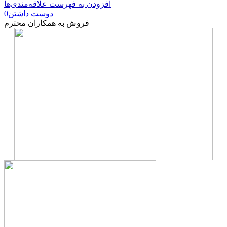
افزودن به فهرست علاقه‌مندی‌ها
دوست داشتن
0
فروش به همکاران محترم