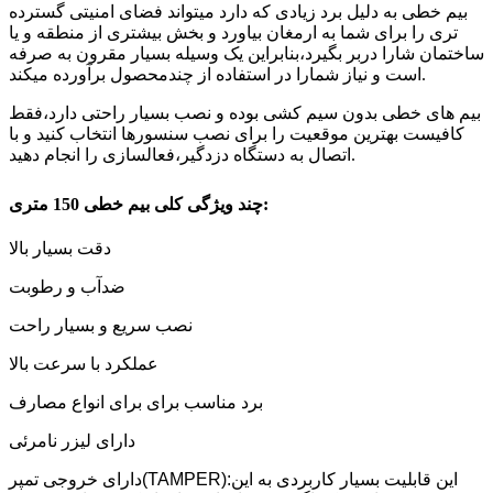
بیم خطی به دلیل برد زیادی که دارد میتواند فضای امنیتی گسترده
تری را برای شما به ارمغان بیاورد و بخش بیشتری از منطقه و یا
ساختمان شارا دربر بگیرد،بنابراین یک وسیله بسیار مقرون به صرفه
است و نیاز شمارا در استفاده از چندمحصول برآورده میکند.
بیم های خطی بدون سیم کشی بوده و نصب بسیار راحتی دارد،فقط
کافیست بهترین موقعیت را برای نصب سنسورها انتخاب کنید و با
اتصال به دستگاه دزدگیر،فعالسازی را انجام دهید.
چند ویژگی کلی بیم خطی 150 متری:
دقت بسیار بالا
ضدآب و رطوبت
نصب سریع و بسیار راحت
عملکرد با سرعت بالا
برد مناسب برای برای انواع مصارف
دارای لیزر نامرئی
دارای خروجی تمپر(TAMPER):این قابلیت بسیار کاربردی به این