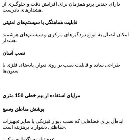
دارای چندین پرتو همزمان برای افزایش دقت و جلوگیری از
هشدارهای نادرست.
قابلیت هماهنگی با سیستم‌های امنیتی
امکان اتصال به انواع دزدگیرهای مرکزی و سیستم‌های هوشمند
هشدار.
نصب آسان
طراحی ساده و قابلیت نصب بر روی دیوار، پایه‌های فلزی یا
ستون‌ها.
مزایای استفاده از بیم خطی 150 متری
پوشش مناطق وسیع
ایده‌آل برای فضاهایی که نصب دیوار فیزیکی یا سایر تجهیزات
حفاظتی دشوار یا پرهزینه است.
عدم نیاز به نگهداری مکرر