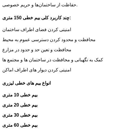
حفاظت از ساختمان‌ها و حریم خصوصی.
چند کاربرد کلی بیم خطی 150 متری:
امنیتی کردن فضای اطراف ساختمان
محافظت و محدود کردن دسترسی عموم به محیط
محافظت و تعین حد و حدود در مزارع
کمک به نگهبانی و محافظت در ساختمان ها و مجتمع ها
امنیتی کردن دیوار های اطراف اماکن
انواع بیم های خطی لیزری
بیم خطی 10 متری
بیم خطی 20 متری
بیم خطی 30 متری
بیم خطی 60 متری