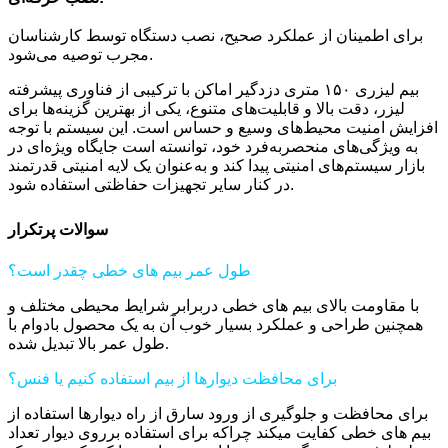
برای اطمینان از عملکرد صحیح، نصب دستگاه توسط کارشناسان
مجرب توصیه می‌شود.
بیم لیزری ۱۵۰ متری دزدگیر اماکن با ترکیبی از فناوری پیشرفته
لیزر، دقت بالا و قابلیت‌های متنوع، یکی از بهترین گزینه‌ها برای
افزایش امنیت محیط‌های وسیع و حساس است. این سیستم با توجه
به ویژگی‌های منحصربه‌فرد خود، توانسته است جایگاه ویژه‌ای در
بازار سیستم‌های امنیتی پیدا کند و به‌عنوان یک لایه امنیتی قدرتمند
در کنار سایر تجهیزات حفاظتی استفاده شود.
سوالات پرتکرار
طول عمر بیم های خطی چقدر است؟
با مقاومت بالای بیم های خطی دربرابر شرایط محیطی مختلف و
همچنین طراحی و عملکرد بسیار خوب آن به یک محصول بادوام با
طول عمر بالا تبدیل شده.
برای محافظت دیوارها از بیم استفاده کنیم یا فنس؟
برای محافظت و جلوگیری از ورود سارق از راه دیوارها استفاده از
بیم های خطی کفایت میکند چراکه برای استفاده برروی دیوار تعداد