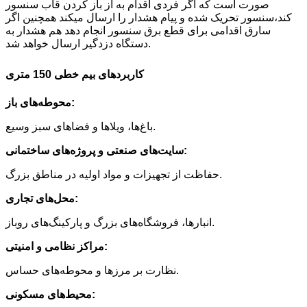
صورت است که اگر فردی اقدام به از باز کردن قاب سنسور
کند،سنسور تحریک شده و پیام هشدار را ارسال میکند همچنین اگر
سارق اقدامی برای قطع برق سنسور انجام دهد هم هشدار به
دستگاه دزدگیر ارسال خواهد شد.
کاربردهای بیم خطی 150 متری
محوطه‌های باز:
باغ‌ها، ویلاها و فضاهای سبز وسیع.
سایت‌های صنعتی و پروژه‌های ساختمانی:
حفاظت از تجهیزات و مواد اولیه در مناطق بزرگ.
محل‌های تجاری:
انبارها، فروشگاه‌های بزرگ و پارکینگ‌های روباز.
مراکز نظامی و امنیتی:
نظارت بر مرزها و محوطه‌های حساس.
محیط‌های مسکونی: