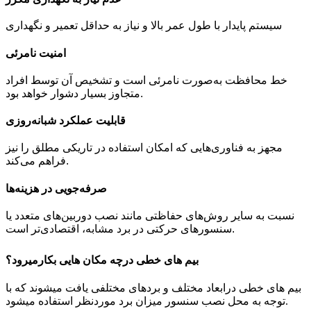
سیستم پایدار با طول عمر بالا و نیاز به حداقل تعمیر و نگهداری
امنیت نامرئی
خط محافظت به‌صورت نامرئی است و تشخیص آن توسط افراد
متجاوز بسیار دشوار خواهد بود.
قابلیت عملکرد شبانه‌روزی
مجهز به فناوری‌هایی که امکان استفاده در تاریکی مطلق را نیز
فراهم می‌کند.
صرفه‌جویی در هزینه‌ها
نسبت به سایر روش‌های حفاظتی مانند نصب دوربین‌های متعدد یا
سنسورهای حرکتی در برد مشابه، اقتصادی‌تر است.
بیم های خطی درچه مکان هایی بکارمیرود؟
بیم های خطی درابعاد مختلف و بردهای مختلفی یافت میشوند که با
توجه به محل نصب سنسور میزان برد موردنظر استفاده میشود.