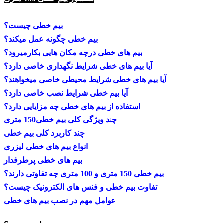
بیم خطی چیست؟
بیم خطی چگونه عمل میکند؟
بیم های خطی درچه مکان هایی بکارمیرود؟
آیا بیم های خطی شرایط نگهداری خاصی دارد؟
آیا بیم های خطی شرایط محیطی خاصی میخواهند؟
آیا بیم خطی شرایط نصب خاصی دارد؟
استفاده از بیم های خطی چه مزایایی دارد؟
چند ویژگی کلی بیم خطی150 متری
چند کاربرد کلی بیم خطی
انواع بیم های خطی لیزری
بیم های خطی پرطرفدار
بیم خطی 150 متری و 100 متری چه تفاوتی دارند؟
تفاوت بیم خطی و فنس های الکترونیک چیست؟
عوامل مهم در نصب بیم های خطی