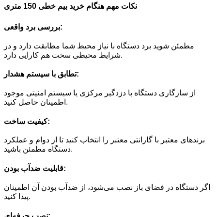
نکات مهم هنگام خرید بیم خطی 150 متری
بررسی برد واقعی:
مطمئن شوید برد دستگاه با نیاز محیط شما مطابقت دارد و در
شرایط محیطی سخت هم کارایی دارد.
تطابق با سیستم هشدار:
از سازگاری دستگاه با دزدگیر مرکزی یا سیستم امنیتی موجود
اطمینان حاصل کنید.
کیفیت ساخت:
برندهای معتبر با گارانتی معتبر را انتخاب کنید تا از دوام و عملکرد
دستگاه مطمئن باشید.
قابلیت ضدآب بودن:
اگر دستگاه در فضای باز نصب می‌شود، از ضدآب بودن آن اطمینان
پیدا کنید.
نصب حرفه‌ای: