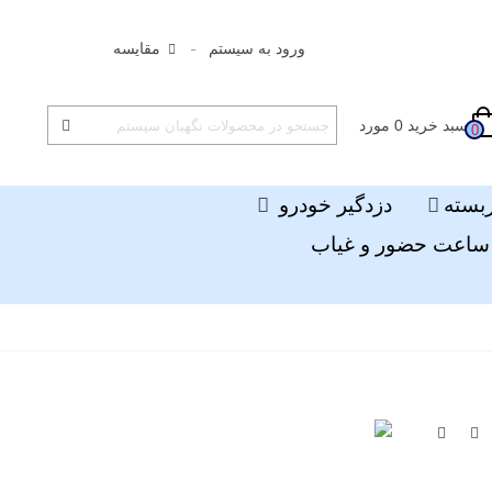
ورود به سیستم
مقایسه
سبد خرید
0
مورد
0
ربسته
دزدگیر خودرو
ساعت حضور و غیاب