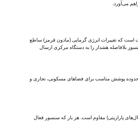
اهم می‌آورد.
‌کند. عملکرد آن به این صورت است که تغییرات انرژی گرمایی (مادون قرمز) ساطع
نسور بلافاصله هشدار را به دستگاه مرکزی ارسال
حدوده پوشش مناسب برای فضاهای مسکونی، تجاری و
ال‌های پارازیتی) مقاوم است. هر بار که سنسور فعال