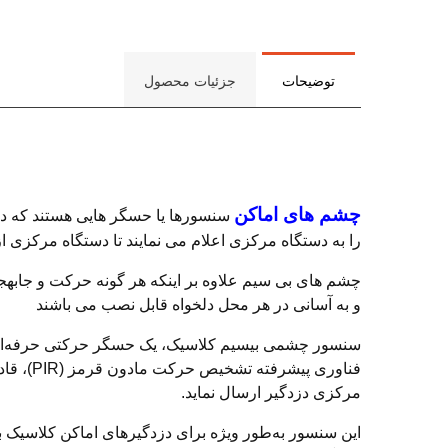
توضیحات
جزئیات محصول
چشم های اماکن
سنسورها یا حسگر هایی هستند که د
را به دستگاه مرکزی اعلام می نمایند تا دستگاه مرکزی از
چشم های بی سیم علاوه بر اینکه هر گونه حرکت و جابهج
و به آسانی در هر محل دلخواه قابل نصب می باشند
سنسور چشمی بیسیم کلاسیک، یک حسگر حرکتی حرفه‌ای و
فناوری 
مرکزی دزدگیر ارسال نماید.
این سنسور به‌طور ویژه برای دزدگیرهای اماکن کلاسیک ب