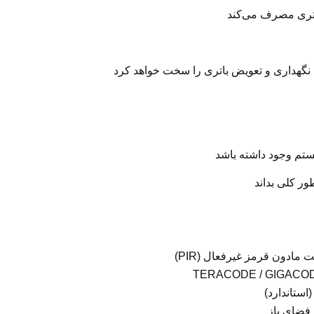
یشتری مصرف می‌کند
 نگهداری و تعویض باتری را سخت خواهد کرد
تم وجود داشته باشد
ور کلی بداند
ادون قرمز غیرفعال (PIR)