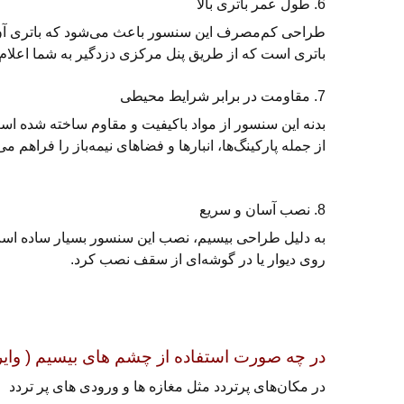
6. طول عمر باتری بالا
طراحی کم‌مصرف این سنسور باعث می‌شود که باتری آن
باتری است که از طریق پنل مرکزی دزدگیر به شما اعلام 
7. مقاومت در برابر شرایط محیطی
بدنه این سنسور از مواد باکیفیت و مقاوم ساخته شده اس
از جمله پارکینگ‌ها، انبارها و فضاهای نیمه‌باز را فراهم می‌
8. نصب آسان و سریع
به دلیل طراحی بیسیم، نصب این سنسور بسیار ساده است و ن
روی دیوار یا در گوشه‌ای از سقف نصب کرد.
در چه صورت استفاده از چشم های بیسیم ( وا
در مکان‌های پرتردد مثل مغازه ها و ورودی های پر تردد