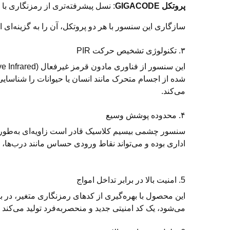
پروتکل GIGACODE
: نسل پیشرفته‌تری از رمزنگاری با 
سازگاری این سنسور با هر دو پروتکل، آن را به گزینه‌ای ا
۳. تکنولوژی تشخیص حرکت PIR
شده از اجسام متحرک مانند انسان یا حیوانات را شناسا
می‌کند.
۴. محدوده پوشش وسیع
سنسور چشمی بیسیم کلاسیک قادر است زاویه‌ای به‌طور
اداری بوده و می‌تواند نقاط ورودی حساس مانند درب‌ها، پ
5. امنیت بالا در برابر تداخل امواج
این محصول با بهره‌گیری از کدهای رمزنگاری متغیر، در ب
می‌شود، یک کد امنیتی جدید و منحصربه‌فرد تولید می‌کند