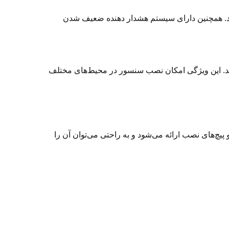
کند. همچنین دارای سیستم هشدار دهنده ضعیف شدن
کند. این ویژگی امکان نصب سنسور در محیط‌های مختلف
پیچ‌های نصب ارائه می‌شود و به راحتی می‌توان آن را