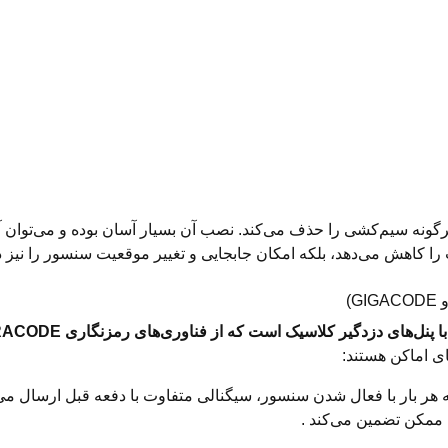
رگونه سیم‌کشی را حذف می‌کند. نصب آن بسیار آسان بوده و می‌توان آ
 را کاهش می‌دهد، بلکه امکان جابجایی و تغییر موقعیت سنسور را نیز در
 دزدگیر کلاسیک است که از فناوری‌های رمزنگاری TERACODE و GIGACODE پشتیبانی می‌کنند
ی اماکن هستند:
هر بار با فعال شدن سنسور، سیگنالی متفاوت با دفعه قبل ارسال می‌ک
ح ممکن تضمین می‌کند
.