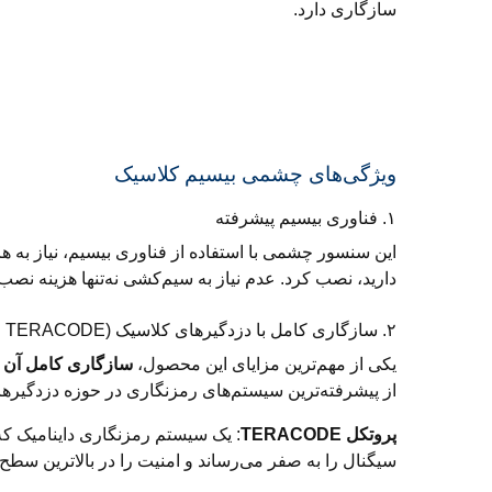
سازگاری دارد.
ویژگی‌های چشمی بیسیم کلاسیک
۱. فناوری بیسیم پیشرفته
این سنسور چشمی با استفاده از فناوری بیسیم، نیاز به ه
دارید، نصب کرد. عدم نیاز به سیم‌کشی نه‌تنها هزینه نصب
۲. سازگاری کامل با دزدگیرهای کلاسیک (TERACODE و GIGACODE)
یکی از مهم‌ترین مزایای این محصول،
سازگاری کامل آن با پنل‌های
از پیشرفته‌ترین سیستم‌های رمزنگاری در حوزه دزدگیرها
پروتکل TERACODE
: یک سیستم رمزنگاری داینامیک که 
سیگنال را به صفر می‌رساند و امنیت را در بالاترین سط