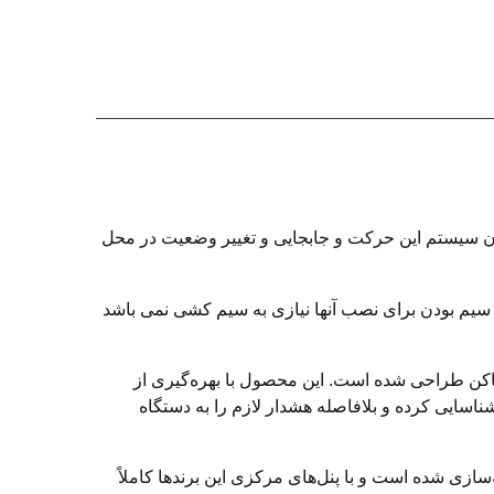
 سیستم این حرکت و جابجایی و تغییر وضعیت در محل
سیم بودن برای نصب آنها نیازی به سیم کشی نمی باشد
ن طراحی شده است. این محصول با بهره‌گیری از
 تحت پوشش را شناسایی کرده و بلافاصله هشدار لازم را به دستگاه
سازی شده است و با پنل‌های مرکزی این برندها کاملاً