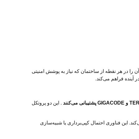
ن را در هر نقطه از ساختمان که نیاز به پوشش امنیتی
 آینده فراهم می‌کند.
. این دو پروتکل
ند. این فناوری احتمال کپی‌برداری یا شبیه‌سازی