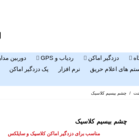
ه
دزدگیر اماکن
ردیاب و GPS
دوربین مدا
م های اعلام حریق
نرم افزار
پک دزدگیر اماکن
نت
/
چشم بیسیم کلاسیک
چشم بیسیم کلاسیک
مناسب برای دزدگیر اماکن کلاسیک و سایلکس