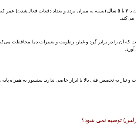
 تا
۳ تا ۵ سال
(بسته به میزان تردد و تعداد دفعات فعال‌شدن) عمر 
می‌کند.
ت که آن را در برابر گرد و غبار، رطوبت و تغییرات دما محافظت می‌
آورد.
یاز به تخصص فنی بالا یا ابزار خاصی ندارد. سنسور به همراه پایه و 
یرلس) توصیه نمی شود؟