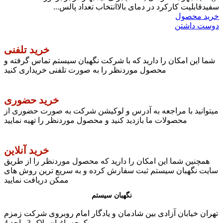
سفیدقابلیت کارکرد در دمای بالاانتخاب تعداد پالس...
خرید محصول
دوست داشتن
خرید تلفنی
شما این امکان را دارید که با شرکت نگهبان سیستم تماس گرفته و
محصول موردنظر را به صورت تلفنی خریداری کنید
خرید حضوری
میتوانید با مراجعه به آدرس و لوکیشن شرکت به صورت حضوری از
محصولات ما بازدید کنید و محصول موردنظر را تهیه نمایید
خرید آنلاین
همچنین شما این امکان را دارید که محصول موردنظر را از طریق
سایت نگهبان سیستم ثبت سفارش کرده و به سریع ترین روش های
ممکن دریافت نمایید
نگهبان سیستم
تهران خیابان آزادی بین شادمان و یادگار امام روبروی شرکت زمزم
کوچه باغبان پلاک 3 واحد 4