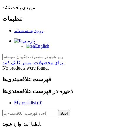
موردی یافت نشد
تنظیمات
ورود به سیستم
پارسی
English
برای محصولات بیشتر کلیک کنید.
No products were found.
فهرست علاقه‌مندی‌ها
ذخیره در فهرست علاقه‌مندی‌ها
My wishlist (
0
)
ایجاد
لطفا ابتدا وارد شوید.