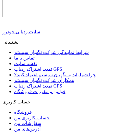
سایت ردیابی خودرو
پشتیبانی
شرایط نمایندگی شرکت نگهبان سیستم
تماس با ما
نقشه سایت
تمدید اشتراک ردیاب GPS
چرا شما باید به نگهبان سیستم اعتماد کنید؟
همکاران شرکت نگهبان سیستم
تمدید اشتراک ردیاب GPS
قوانین و مقررات فروشگاه
حساب کاربری
فروشگاه
حساب کاربری من
سفارشات من
آدرس‌های من