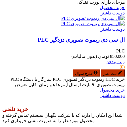
هرجای دارای پورت فندکی
خرید محصول
دوست داشتن
دوست داشتن
ال سی دی ریموت تصویری دزدگیر PLC
PLC
850,000 تومان
(بدون مالیات)
رتبه بندی:
(0)
ثبت نظر
طرح سوال
خرید LDC ریموت دزدگیر تصویری PLC سازگار با دستگاه PLC
ریموت تصویری قابلیت ارسال آیتم ها هم زمان قابل تعویض
خرید محصول
دوست داشتن
خرید تلفنی
شما این امکان را دارید که با شرکت نگهبان سیستم تماس گرفته و
محصول موردنظر را به صورت تلفنی خریداری کنید