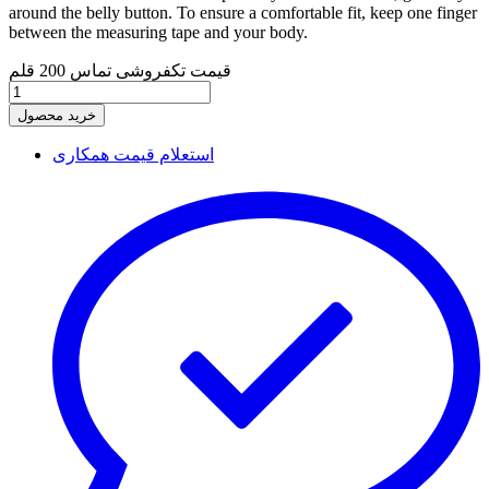
around the belly button. To ensure a comfortable fit, keep one finger
between the measuring tape and your body.
قیمت تکفروشی تماس
200 قلم
خرید محصول
استعلام قیمت همکاری