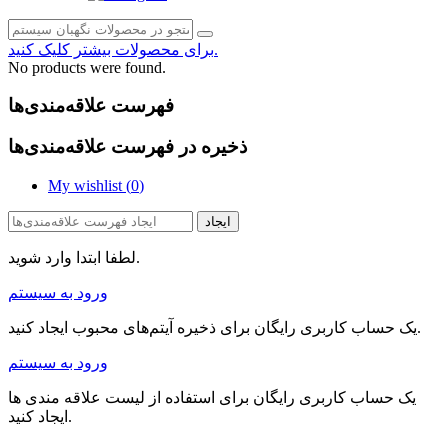
برای محصولات بیشتر کلیک کنید.
No products were found.
فهرست علاقه‌مندی‌ها
ذخیره در فهرست علاقه‌مندی‌ها
My wishlist (
0
)
ایجاد
لطفا ابتدا وارد شوید.
ورود به سیستم
یک حساب کاربری رایگان برای ذخیره آیتم‌های محبوب ایجاد کنید.
ورود به سیستم
یک حساب کاربری رایگان برای استفاده از لیست علاقه مندی ها
ایجاد کنید.