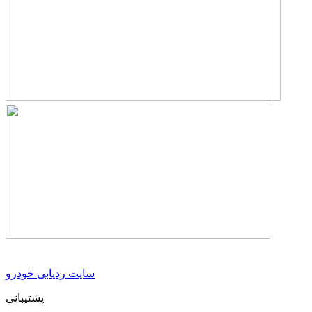
سایت ردیابی خودرو
پشتیبانی