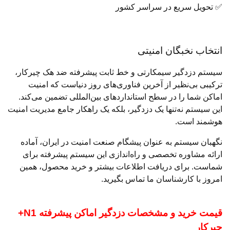
✅ تحویل سریع در سراسر کشور
انتخاب نخبگان امنیتی
سیستم دزدگیر سیمکارتی و خط ثابت پیشرفته ضد هک چیرکار،
ترکیبی بی‌نظیر از آخرین فناوری‌های روز دنیاست که امنیت
اماکن شما را در سطح استانداردهای بین‌المللی تضمین می‌کند.
این سیستم نه‌تنها یک دزدگیر، بلکه یک راهکار جامع مدیریت امنیت
هوشمند است.
نگهبان سیستم به عنوان پیشگام صنعت امنیت در ایران، آماده
ارائه مشاوره تخصصی و راه‌اندازی این سیستم پیشرفته برای
شماست. برای دریافت اطلاعات بیشتر و خرید محصول، همین
امروز با کارشناسان ما تماس بگیرید.
قیمت خرید و مشخصات دزدگیر اماکن پیشرفته N1+
چیرکار