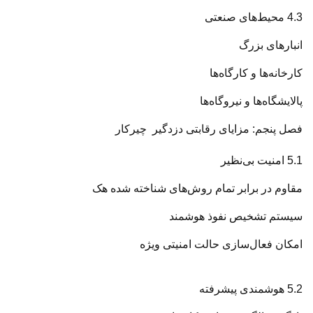
4.3 محیط‌های صنعتی
انبارهای بزرگ
کارخانه‌ها و کارگاه‌ها
پالایشگاه‌ها و نیروگاه‌ها
فصل پنجم: مزایای رقابتی دزدگیر چیرکار
5.1 امنیت بی‌نظیر
مقاوم در برابر تمام روش‌های شناخته شده هک
سیستم تشخیص نفوذ هوشمند
امکان فعال‌سازی حالت امنیتی ویژه
5.2 هوشمندی پیشرفته