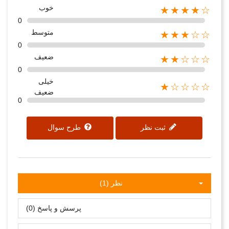
خوب
★★★★☆
0
متوسط
★★★☆☆
0
ضعیف
★★☆☆☆
0
خیلی
★☆☆☆☆
ضعیف
0
ثبت نظر
طرح سوال
نظر (1)
پرسش و پاسخ (0)