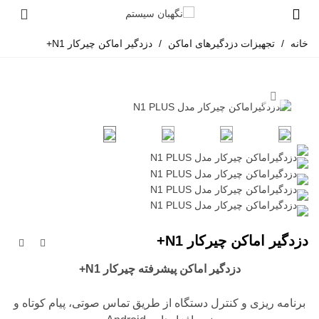
خانه
/
تجهیزات دزدگیرهای اماکن
/
دزدگیر اماکن چیرکار N1+
دزدگیر اماکن چیرکار N1+
دزدگیر اماکن پیشرفته چیرکار N1+
برنامه ریزی و کنترل دستگاه از طریق تماس صوتی، پیام کوتاه و