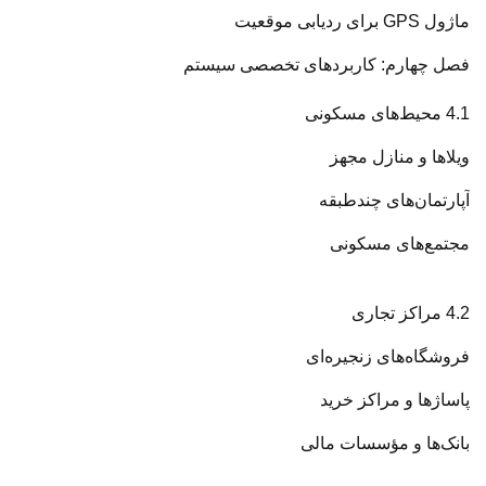
ماژول GPS برای ردیابی موقعیت
فصل چهارم: کاربردهای تخصصی سیستم
4.1 محیط‌های مسکونی
ویلاها و منازل مجهز
آپارتمان‌های چندطبقه
مجتمع‌های مسکونی
4.2 مراکز تجاری
فروشگاه‌های زنجیره‌ای
پاساژها و مراکز خرید
بانک‌ها و مؤسسات مالی