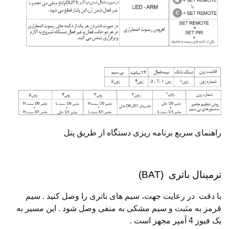
راهنمای سریع برنامه ریزی دستگاه از طریق پنل
ترمینال باتری (BAT)
با دقت در رعایت جهت، سیم های باتری را وصل کنید . سیم
قرمز به مثبت و سیم مشکی به منفی وصل شود . این مسیر به
یک فیوز 4 آمپر مجهز است .