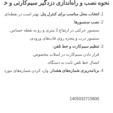
نحوه نصب و راه‌اندازی دزدگیر سیم‌کارتی و خط
انتخاب محل مناسب برای کنترل پنل
: بهتر است در نقطه‌ای 
نصب سنسورها
:
سنسور حرکتی در ارتفاع 2 متری و رو به نقطه حساس.
سنسور درب و پنجره روی قاب‌های ورودی.
تنظیم سیم‌کارت و خط تلفن
:
قرار دادن سیم‌کارت در اسلات مخصوص.
اتصال خط تلفن ثابت به دستگاه.
برنامه‌ریزی شماره‌های هشدار
: وارد کردن شماره‌های مورد نظ
1405032715800