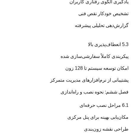
یادگیری الگوی رفتاری کاربران
تشخیص خودکار نقص فنی
گزارش‌دهی تحلیلی پیشرفته
5.3 انعطاف‌پذیری بالا
پیکربندی کاملاً سفارشی‌سازی شده
امکان توسعه سیستم تا 128 زون
پشتیبانی از نرم‌افزارهای مدیریت متمرکز
فصل ششم: نحوه نصب و راه‌اندازی
6.1 مراحل نصب حرفه‌ای
مکان‌یابی بهینه برای پنل مرکزی
طراحی نقشه زون‌بندی