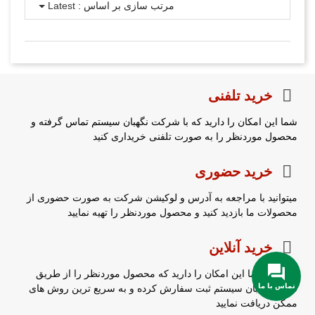
مرتب سازی بر اساس :
Latest
خرید تلفنی
شما این امکان را دارید که با شرکت نگهبان سیستم تماس گرفته و
محصول موردنظر را به صورت تلفنی خریداری کنید
خرید حضوری
میتوانید با مراجعه به آدرس و لوکیشن شرکت به صورت حضوری از
محصولات ما بازدید کنید و محصول موردنظر را تهیه نمایید
خرید آنلاین
همچنین شما این امکان را دارید که محصول موردنظر را از طریق
تماس با ما
سایت نگهبان سیستم ثبت سفارش کرده و به سریع ترین روش های
ممکن دریافت نمایید