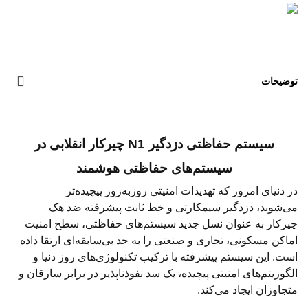
توضیحات
سیستم حفاظتی دزدگیر N1 چیرکار انقلابی در
سیستم‌های حفاظتی هوشمند
در دنیای امروز که تهدیدات امنیتی روزبه‌روز پیچیده‌تر
می‌شوند، دزدگیر سیمکارتی و خط ثابت پیشرفته ضد هک
چیرکار به عنوان نسل جدید سیستم‌های حفاظتی، سطح امنیت
اماکن مسکونی، تجاری و صنعتی را به حد بی‌سابقه‌ای ارتقا داده
است. این سیستم پیشرفته با ترکیب تکنولوژی‌های روز دنیا و
الگوریتم‌های امنیتی پیچیده، یک سد نفوذناپذیر در برابر سارقان و
متجاوزان ایجاد می‌کند.