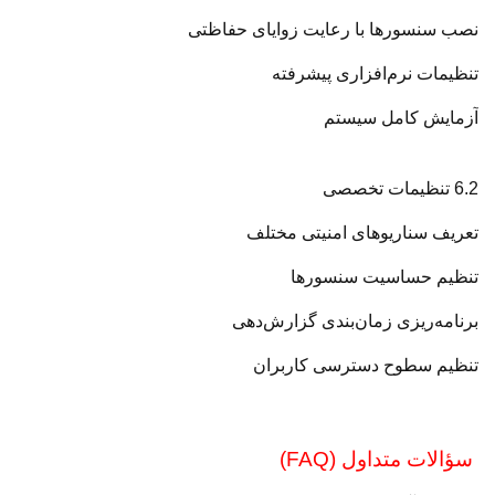
نصب سنسورها با رعایت زوایای حفاظتی
تنظیمات نرم‌افزاری پیشرفته
آزمایش کامل سیستم
6.2 تنظیمات تخصصی
تعریف سناریوهای امنیتی مختلف
تنظیم حساسیت سنسورها
برنامه‌ریزی زمان‌بندی گزارش‌دهی
تنظیم سطوح دسترسی کاربران
سؤالات متداول (FAQ)