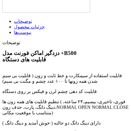
توضیحات
جزئیات محصول
پیوست‌ها
توضیحات
دزدگیر اماکن فورنت مدل +B500
قابلیت های دستگاه
قابلیت استفاده از سیمکارت و خط ثابت و زون ( قابلیت بی سیم
شدن همه زونها تا ۱۰۰ عدد چشم و مگنت بی سیم)
قابلیت کد دهی چشم لرن و فیکس بر روی دستگاه
تنظیم قابلیت های همه زون ها ( فوری، تاخیری، بیسیم،۲۴ ساعته،
دینگ دانگ، پارت، حذف زون،NORMAL OPEN NORMAL CLOSE
متناسب با موقعیت مکانی)
دارای دینگ دانگ دو حالته ( خوش آمدید و دینگ دانگ )