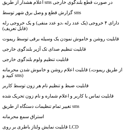
اعلام هشدار از طریق sms در صورت قطع بلندگوی خارجی
گزارش قطع و وصل برق شهر توسط sms
دارای ۴ خروجی (یک عدد رله ،دو عدد منفی) و یک خروجی رله
(قابل تعریف)
قابلیت روشن و خاموش نمودن یک وسیله برقی توسط ریموت
قابلیت تنظیم صدای تک آژیر بلندگوی خارجی
قابلیت تنظیم ولوم بلندگوی خارجی
قابلیت اعلام روشن و خاموش شدن محرمانه (از طریق ریموت،
کیپد و sms)
قابلیت ضبط و تنظیم نام هر زون توسط کاربر
قابلیت تماس با کاربر و اعلام شماره و نام زون تحریک شده
تغییر تمام تنظیمات دستگاه از طریق sms
استراق سمع محرمانه
قابلیت نمایش ولتاز باطری بر روی LCD