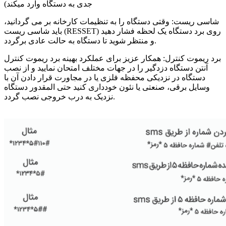
جدی به دستگاه وارد میکند)
شاسی ریست: وقتی دستگاه را به تنظیمات کارخانه بر می گردانید،
باید شاسی ریست (RESSET) روی برد دستگاه یک لحظه فشار دهید
و منتظر شوید تا دستگاه به حالت عادی برگردد.
برد ریموت کنترل: همکار عزیز برای عملکرد بهینه برد ریموت کنترل
آنتن دستگاه دزدگیر را در جهات مختلف امتحان نمایید و از نصب
دستگاه در نزدیکی محفظه فلزی یا در مجاورت قرار دادن آن با
وسایل برقی، صنعتی یا نئون خودداری کنید حتی المقدور دستگاه
نزدیک به درب خروجی نصب گردد.