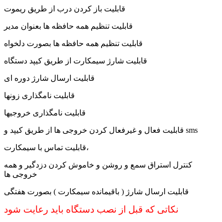
قابلیت باز کردن درب از طریق ریموت
قابلیت تنظیم همه حافظه ها بعنوان مدیر
قابلیت تنظیم همه حافظه ها بصورت دلخواه
قابلیت شارژ سیمکارت از طریق کیپد دستگاه
قابلیت ارسال شارژ دوره ای
قابلیت نامگذاری زونها
قابلیت نامگذاری خروجیها
قابلیت فعال و غیرفعال کردن خروجی ها از طریق کیپد و sms
قابلیت تماس با سیمکارت،
کنترل استراق سمع و روشن و خاموش کردن دزدگیر و همه
خروجی ها
قابلیت ارسال شارژ ( باقیمانده سیمکارت ) بصورت هفتگی
نکاتی که قبل از نصب دستگاه باید رعایت شود