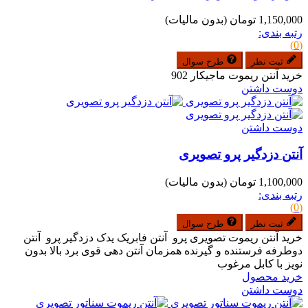
1,150,000 تومان
(بدون مالیات)
رتبه بندی:
(0)
ثبت نظر
طرح سوال
خرید آنتن ریموت ماجیکار 902
دوست داشتن
دوست داشتن
آنتن دزدگیر پرو تصویری
1,100,000 تومان
(بدون مالیات)
رتبه بندی:
(0)
ثبت نظر
طرح سوال
خرید آنتن ریموت تصویری پرو آنتن فابریک یدک دزدگیر پرو آنتن
دوطرفه فرستنده و گیرنده همزمان آنتن دهی قوی برد بالا بدون
نویز با کابل مرغوب
خرید محصول
دوست داشتن