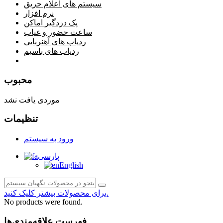
سیستم های اعلام حریق
نرم افزار
پک دزدگیر اماکن
ساعت حضور و غیاب
ردیاب های آهنربایی
ردیاب های باسیم
صفحه محتوا
محبوب
موردی یافت نشد
تنظیمات
ورود به سیستم
پارسی
English
برای محصولات بیشتر کلیک کنید.
No products were found.
فهرست علاقه‌مندی‌ها