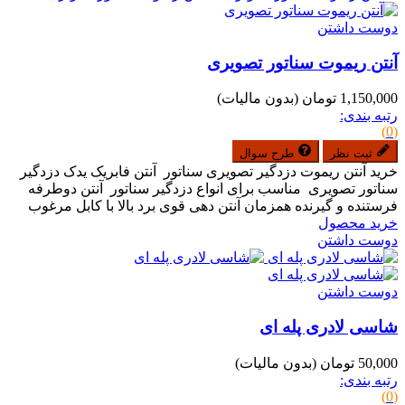
دوست داشتن
آنتن ریموت سناتور تصویری
1,150,000 تومان
(بدون مالیات)
رتبه بندی:
(0)
ثبت نظر
طرح سوال
خرید آنتن ریموت دزدگیر تصویری سناتور آنتن فابریک یدک دزدگیر
سناتور تصویری مناسب برای انواع دزدگیر سناتور آنتن دوطرفه
فرستنده و گیرنده همزمان آنتن دهی قوی برد بالا با کابل مرغوب
خرید محصول
دوست داشتن
دوست داشتن
شاسی لادری پله ای
50,000 تومان
(بدون مالیات)
رتبه بندی:
(0)