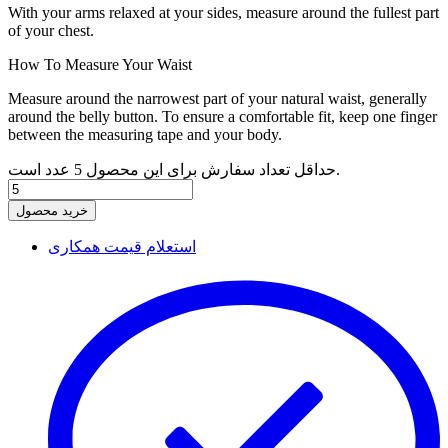
With your arms relaxed at your sides, measure around the fullest part
of your chest.
How To Measure Your Waist
Measure around the narrowest part of your natural waist, generally
around the belly button. To ensure a comfortable fit, keep one finger
between the measuring tape and your body.
حداقل تعداد سفارش برای این محصول 5 عدد است.
خرید محصول
استعلام قیمت همکاری