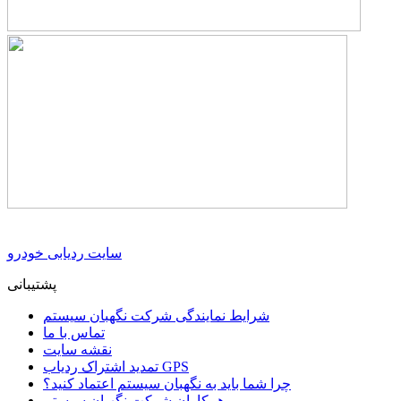
سایت ردیابی خودرو
پشتیبانی
شرایط نمایندگی شرکت نگهبان سیستم
تماس با ما
نقشه سایت
تمدید اشتراک ردیاب GPS
چرا شما باید به نگهبان سیستم اعتماد کنید؟
همکاران شرکت نگهبان سیستم