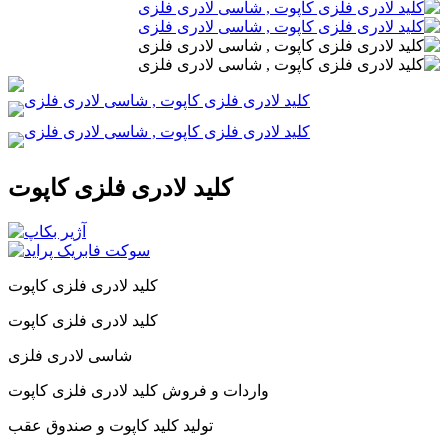
کلید لادری فلزی کاپوت
کلید لادری فلزی کاپوت
کلید لادری فلزی کاپوت
شاسی لادری فلزی
واردات و فروش کلید لادری فلزی کاپوت
تولید کلید کاپوت و صندوق عقب