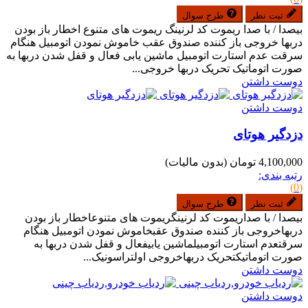
ثبت نظر
طرح سوال
بیصدا / با صدا ریموت کد لرنینگ ریموت های متنوع اخطار باز بودن
دربها خروجی باز کننده صندوق عقب خاموش نمودن اتومبیل هنگام
سرقت عدم استارت اتومبیل ماشین یابی فعال و قفل شدن دربها به
صورت اتوماتیک تحریک دربها خروجی...
دوست داشتن
دوست داشتن
دزدگیر هوتای
4,100,000 تومان
(بدون مالیات)
رتبه بندی:
(0)
ثبت نظر
طرح سوال
بیصدا / با صداریموت کد لرنینگریموت های متنوعاخطار باز بودن
دربهاخروجی باز کننده صندوق عقبخاموش نمودن اتومبیل هنگام
سرقتعدم استارت اتومبیلماشین یابیفعال و قفل شدن دربها به
صورت اتوماتیکتحریک دربهاخروجی اولتراسونیک...
دوست داشتن
دوست داشتن