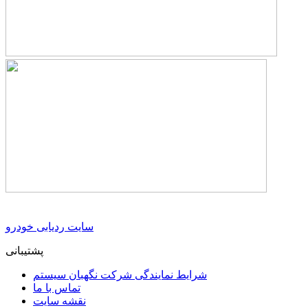
سایت ردیابی خودرو
پشتیبانی
شرایط نمایندگی شرکت نگهبان سیستم
تماس با ما
نقشه سایت