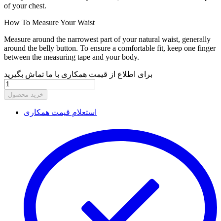
of your chest.
How To Measure Your Waist
Measure around the narrowest part of your natural waist, generally
around the belly button. To ensure a comfortable fit, keep one finger
between the measuring tape and your body.
برای اطلاع از قیمت همکاری با ما تماش بگیرید
خرید محصول
استعلام قیمت همکاری