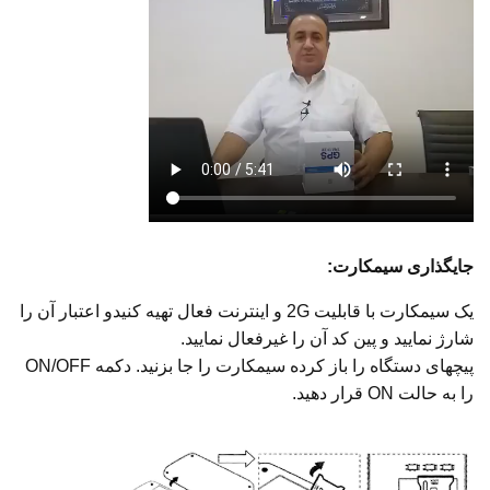
جایگذاری سیمکارت:
یک سیمکارت با قابلیت 2G و اینترنت فعال تهیه کنیدو اعتبار آن را
شارژ نمایید و پین کد آن را غیرفعال نمایید.
پیچهای دستگاه را باز کرده سیمکارت را جا بزنید. دکمه ON/OFF
را به حالت ON قرار دهید.