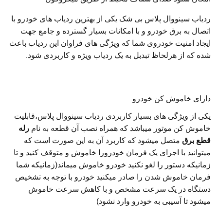
ردیاب سینووال پلاس بی شک یکی از بهترین ردیاب های خودرو با
اتصال به برق خودرو و با امکانات بسیار گسترده و جامع جهت
ایجاد امنیت خودروی شما که ویژگی های فراوان این ردیاب باعث
شده که از هرلحاظ تبدبل به یک ردیاب ویژه و کاربردی شود.
دارای خاموش کن خودرو
یکی از ویژگی های بسیار کاربردی ردیاب سینووال پلاس،قابلیت
خاموش کن موتور میباشد که همراه نصب آن قطعه به نام
رله
قطع برق
متصل میشود که کاربرد آن به این صورت است که
میتوانید با اجرای یک فرمان خودرورا خاموش و متوقف کنید و تا
زمانیکه دستور را لغو نکنید خودرو خاموش میماند(زمانیکه شما
فرمان خاموش شدن را صادر میکنید خودرو با توجه به تشخیص
دستگاه در یک سرعت مشخص و با کاهش سرعت خاموش
میشود تا آسیبی به خودرو وارد نشود)