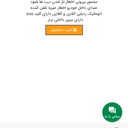
سنسور بیرونی اخطار باز شدن درب ها شنود
صدای داخل خودرو اخطار ضربه تلفن کننده
اتوماتیک ردیابی آنلاین و آفلاین دارای کلید sos
دارای سرور داخلی نرم...
خرید محصول
تماس با ما