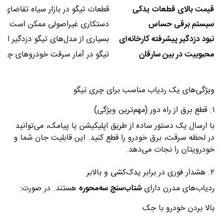
قیمت بالای قطعات یدکی
قطعات تیگو در بازار سیاه تقاضای با
سیستم برقی حساس
دستکاری غیراصولی ممکن است به ک
نبود دزدگیر پیشرفته کارخانه‌ای
بسیاری از مدل‌های تیگو دزدگیر استا
محبوبیت در بین سارقان
تیگو در آمار سرقت خودروهای چینی ر
ویژگی‌های یک ردیاب مناسب برای چری تیگو
۱. قطع برق از راه دور (مهم‌ترین ویژگی)
با ارسال یک دستور ساده از طریق اپلیکیشن یا پیامک، می‌توانید
در لحظه سرقت، برق خودرو را قطع کنید. این قابلیت جان شما و
خودرویتان را نجات می‌دهد.
۲. هشدار فوری در برابر یدک‌کشی و بالابر
ردیاب‌های مدرن دارای
شتاب‌سنج سه‌محوره
هستند. در صورت:
بالا بردن خودرو با جک