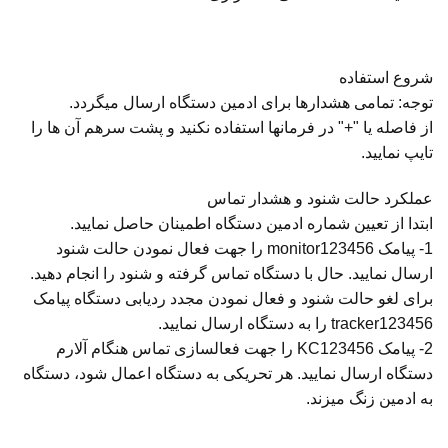
شروع استفاده
توجه: تمامی هشدارها برای ادمین دستگاه ارسال میگردد.
از فاصله یا "+" در فرمانها استفاده نکنید و پشت سرهم آن ها را
تایپ نمایید.
عملکرد حالت شنود و هشدار تماس
ابتدا از تعیین شماره ادمین دستگاه اطمینان حاصل نمایید.
1- پیامک monitor123456 را جهت فعال نمودن حالت شنود
ارسال نمایید. حال با دستگاه تماس گرفته و شنود را انجام دهید.
برای لغو حالت شنود و فعال نمودن مجدد ردیابی دستگاه پیامک
tracker123456 را به دستگاه ارسال نمایید.
2- پیامک KC123456 را جهت فعالسازی تماس هنگام آلارم
دستگاه ارسال نمایید. هر تحریکی به دستگاه اعمال شود، دستگاه
به ادمین زنگ میزند.