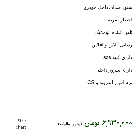
شنود صدای داخل خودرو
اخطار ضربه
تلفن کننده اتوماتیک
ردیابی آنلاین و آفلاین
دارای کلید sos
دارای سرور داخلی
نرم افزار اندروید و IOS
6,930,000 تومان
Size
(بدون مالیات)
chart