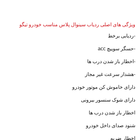
ویژگی های اصلی ردیاب سینوال پلاس مناسب خودرو تیگو
-ردیابی برخط
-حسگر سوییچ acc
-اخطار باز شدن درب ها
-هشدار سرعت غیر مجاز
دارای خاموش کن موتور خودرو
دارای شوک سنسور بیرونی
اخطار باز شدن درب ها
شنود صدای داخل خودرو
اخطار ضربه