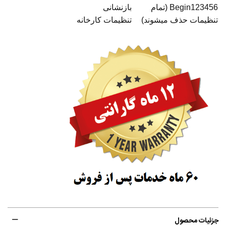
Begin123456 (تمام
بازنشانی
تنظیمات حذف میشوند)
تنظیمات کارخانه
جزئیات محصول