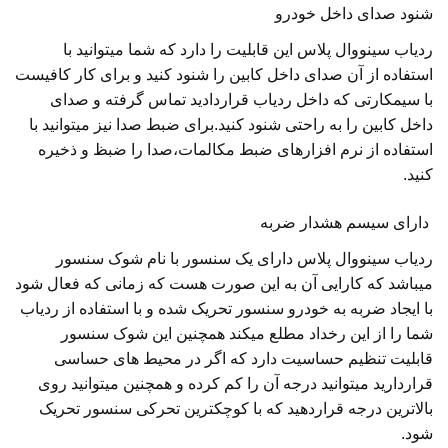
شنود صدای داخل خودرو
ردیاب سینووال پلاس این قابلیت را دارد که شما میتوانید با
استفاده از آن صدای داخل کابین را شنود کنید و برای کار کافیست
با سیمکارتی که داخل ردیاب قراردادید تماس گرفته و صدای
داخل کابین را به راحتی شنود کنید.برای ضبط صدا نیز میتوانید با
استفاده از نرم افزارهای ضبط مکالمات،صدا را ضبظ و ذخیره
کنید.
دارای سیسم هشدار ضربه
ردیاب سینووال پلاس دارای یک سنسور با نام شوک سنسور
میباشد که کارایی آن به این صورت هست که زمانی که فعال شود
با ایجاد ضربه به خودرو سنسور تحریک شده و با استفاده از ردیاب
شما را از این رخداد مطلع میکند همچنین این شوک سنسور
قابلیت تنظیم حساسیت دارد که اگر در محیط های حساسی
قراردارید میتوانید درجه آن را کم کرده و همچنین میتوانید روی
بالاترین درجه قراردهید که با کوچکترین تحرکی سنسور تحریک
شود.