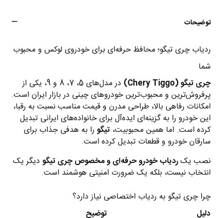
توضیحات
ردیاب چری تیگو؛ محافظ حرفه‌ای برای خودروی لوکس و محبوب
شما
چری تیگو (Chery Tiggo)
در مدل‌های 5، 7، 8 و 9، یکی از
پرفروش‌ترین و محبوب‌ترین خودروهای چینی در بازار ایران است.
امکانات رفاهی بالا، طراحی مدرن و قیمت مناسب نسبت به رقبا،
این خودرو را به گزینه‌ای ایده‌آل برای خانواده‌های ایرانی تبدیل
کرده است. اما همین محبوبیت،
تیگو
را به هدفی جذاب برای
سارقان خودرو و قطعات تبدیل کرده است.
نصب یک
ردیاب خودرو حرفه‌ای و مخصوص چری تیگو
دیگر یک
انتخاب نیست، بلکه یک ضرورت امنیتی هوشمند است.
چرا چری تیگو به ردیاب اختصاصی نیاز دارد؟
دلیل
توضیح