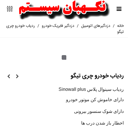
خانه
/
دزدگیرهای اتومبیل
/
دزدگیر فابریک خودرو
/
ردیاب خودرو چری
تیگو
ردیاب خودرو چری تیگو
ردیاب سینوال پلاس Sinowall plus
دارای خاموش کن موتور خودرو
دارای شوک سنسور بیرونی
اخطار باز شدن درب ها