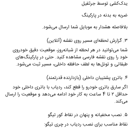
یدک‌کشی توسط جرثقیل
ضربه به بدنه در پارکینگ
بلافاصله هشدار به موبایل شما ارسال می‌شود.
۳. گزارش لحظه‌ای مسیر روی نقشه (آنلاین)
شما می‌توانید در هر لحظه از شبانه‌روز، موقعیت دقیق خودروی
خود را روی نقشه فارسی مشاهده کنید. حتی در پارکینگ‌های
طبقاتی و تونل‌ها به لطف حافظه داخلی، مسیر ثبت می‌شود.
۴. باتری پشتیبان داخلی (بازدارنده قدرتمند)
اگر سارق باتری خودرو را قطع کند، ردیاب با باتری داخلی خود
حداقل ۲ تا 4 ساعت به کار خود ادامه می‌دهد و موقعیت را ارسال
می‌کند.
۵. نصب مخفیانه و پنهان در نقاط کور تیگو
نقاط مناسب برای نصب ردیاب در چری تیگو: