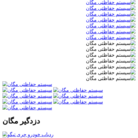
دزدگیر مگان