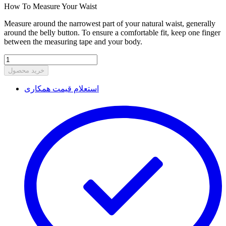
How To Measure Your Waist
Measure around the narrowest part of your natural waist, generally
around the belly button. To ensure a comfortable fit, keep one finger
between the measuring tape and your body.
خرید محصول
استعلام قیمت همکاری