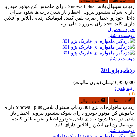
ثبت نظر
طرح سوال
ردیاب سینوال پلاس Sinowall plus دارای خاموش کن موتور خودرو
دارای شوک سنسور بیرونی اخطار باز شدن درب ها شنود صدای
داخل خودرو اخطار ضربه تلفن کننده اتوماتیک ردیابی آنلاین و آفلاین
دارای کلید sos دارای سرور داخلی نرم...
خرید محصول
دوست داشتن
دوست داشتن
ردیاب پژو 301
6,950,000 تومان
(بدون مالیات)
رتبه بندی:
(0)
ثبت نظر
طرح سوال
ردیاب ماهواره ای پژو 301 ردیاب سینوال پلاس Sinowall plus دارای
خاموش کن موتور خودرو دارای شوک سنسور بیرونی اخطار باز
شدن درب ها شنود صدای داخل خودرو اخطار ضربه تلفن کننده
اتوماتیک ردیابی آنلاین و آفلاین دارای کلید...
دوست داشتن