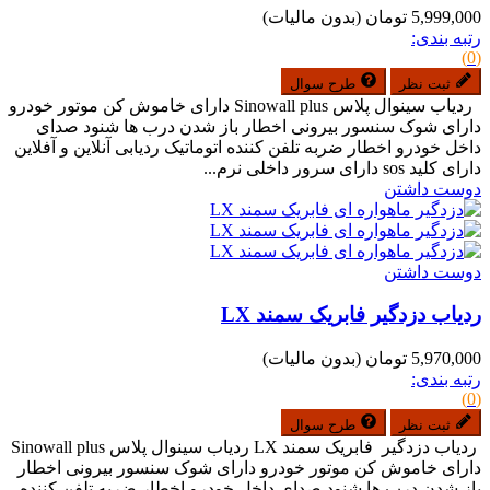
5,999,000 تومان
(بدون مالیات)
رتبه بندی:
(0)
ثبت نظر
طرح سوال
ردیاب سینوال پلاس Sinowall plus دارای خاموش کن موتور خودرو
دارای شوک سنسور بیرونی اخطار باز شدن درب ها شنود صدای
داخل خودرو اخطار ضربه تلفن کننده اتوماتیک ردیابی آنلاین و آفلاین
دارای کلید sos دارای سرور داخلی نرم...
دوست داشتن
دوست داشتن
ردیاب دزدگیر فابریک سمند LX
5,970,000 تومان
(بدون مالیات)
رتبه بندی:
(0)
ثبت نظر
طرح سوال
ردیاب دزدگیر فابریک سمند LX ردیاب سینوال پلاس Sinowall plus
دارای خاموش کن موتور خودرو دارای شوک سنسور بیرونی اخطار
باز شدن درب ها شنود صدای داخل خودرو اخطار ضربه تلفن کننده