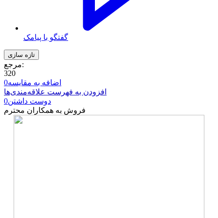
گفتگو با پیامک
مرجع:
320
اضافه به مقایسه
0
افزودن به فهرست علاقه‌مندی‌ها
دوست داشتن
0
فروش به همکاران محترم