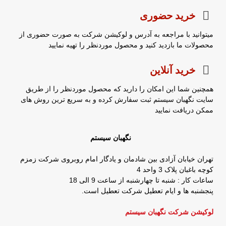
خرید حضوری
میتوانید با مراجعه به آدرس و لوکیشن شرکت به صورت حضوری از
محصولات ما بازدید کنید و محصول موردنظر را تهیه نمایید
خرید آنلاین
همچنین شما این امکان را دارید که محصول موردنظر را از طریق
سایت نگهبان سیستم ثبت سفارش کرده و به سریع ترین روش های
ممکن دریافت نمایید
نگهبان سیستم
تهران خیابان آزادی بین شادمان و یادگار امام روبروی شرکت زمزم
کوچه باغبان پلاک 3 واحد 4
ساعات کار : شنبه تا چهارشنبه از ساعت 9 الی 18
پنجشنبه ها و ایام تعطیل شرکت تعطیل است.
لوکیشن شرکت نگهبان سیستم