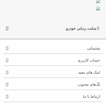
سایت ردیابی خودرو
پشتیبانی
حساب کاربری
لینک های مفید
تگ‌های محبوب
ارتباط با ما