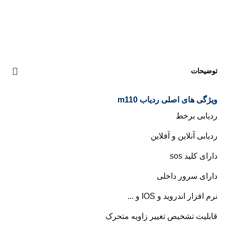
توضیحات
ویژگی های اصلی ردیاب m110
ردیابی برخط
ردیابی آنلاین و آفلاین
دارای کلید sos
دارای سرور داخلی
نرم افزار اندروید و IOS و ...
قابلیت تشخیص تغییر زاویه متحرک