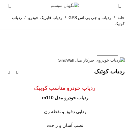
خانه
/
ردیاب و جی پی اس GPS
/
ردیاب فابریک خودرو
/
ردیاب
کوئیک
ردیاب کوئیک
ردیاب خودرو مناسب کوییک
ردیاب خودرو مدل m110
ردابی دقیق و نقطه زن
نصب آسان و راحت