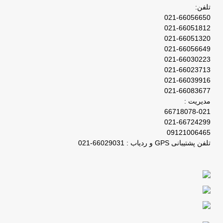
تلفن:
021-66056650
021-66051812
021-66051320
021-66056649
021-66030223
021-66023713
021-66039916
021-66083677
مدیریت :
66718078-021
021-66724299
09121006465
تلفن پشتیبانی GPS و ردیاب : 66029031-021