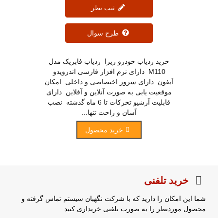
ثبت نظر
طرح سوال
خرید ردیاب خودرو ریرا ردیاب فابریک مدل
M110 دارای نرم افزار فارسی اندرویدو
آیفون دارای سرور اختصاصی و داخلی امکان
موقعیت یابی به صورت آنلاین و آفلاین دارای
قابلیت آرشیو تحرکات تا 6 ماه گذشته نصب
آسان و راحت تنها...
خرید محصول
خرید تلفنی
شما این امکان را دارید که با شرکت نگهبان سیستم تماس گرفته و
محصول موردنظر را به صورت تلفنی خریداری کنید