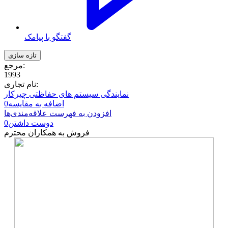
گفتگو با پیامک
مرجع:
1993
نام تجاری:
نمایندگی سیستم های حفاظتی چیرکار
اضافه به مقایسه
0
افزودن به فهرست علاقه‌مندی‌ها
دوست داشتن
0
فروش به همکاران محترم