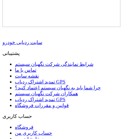
سایت ردیابی خودرو
پشتیبانی
شرایط نمایندگی شرکت نگهبان سیستم
تماس با ما
نقشه سایت
تمدید اشتراک ردیاب GPS
چرا شما باید به نگهبان سیستم اعتماد کنید؟
همکاران شرکت نگهبان سیستم
تمدید اشتراک ردیاب GPS
قوانین و مقررات فروشگاه
حساب کاربری
فروشگاه
حساب کاربری من
سفارشات من