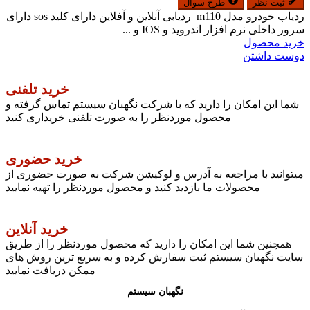
ثبت نظر
طرح سوال
ردیاب خودرو مدل m110 ردیابی آنلاین و آفلاین دارای کلید sos دارای
سرور داخلی نرم افزار اندروید و IOS و ...
خرید محصول
دوست داشتن
خرید تلفنی
شما این امکان را دارید که با شرکت نگهبان سیستم تماس گرفته و
محصول موردنظر را به صورت تلفنی خریداری کنید
خرید حضوری
میتوانید با مراجعه به آدرس و لوکیشن شرکت به صورت حضوری از
محصولات ما بازدید کنید و محصول موردنظر را تهیه نمایید
خرید آنلاین
همچنین شما این امکان را دارید که محصول موردنظر را از طریق
سایت نگهبان سیستم ثبت سفارش کرده و به سریع ترین روش های
ممکن دریافت نمایید
نگهبان سیستم