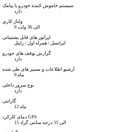
سیستم خاموش کننده خودرو با پیامک
دارد
ولتاژ کاری
9 الی 36 ولت
اپراتور های قابل پشتیبانی
ایرانسل / همراه اول / رایتل
گزارش توقف های خودرو
دارد
آرشیو اطلاعات و مسیر های طی شده
9 ماه
نوع سرور داخلی
دارد
گارانتی
12 ماه
دمای کارکرد GPS
15 الی 55 درجه سانتی گراد