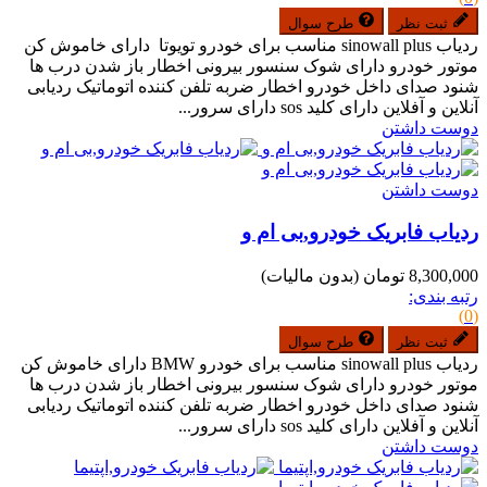
ثبت نظر
طرح سوال
ردیاب sinowall plus مناسب برای خودرو تویوتا دارای خاموش کن
موتور خودرو دارای شوک سنسور بیرونی اخطار باز شدن درب ها
شنود صدای داخل خودرو اخطار ضربه تلفن کننده اتوماتیک ردیابی
آنلاین و آفلاین دارای کلید sos دارای سرور...
دوست داشتن
دوست داشتن
ردیاب فابریک خودرو,بی ام و
8,300,000 تومان
(بدون مالیات)
رتبه بندی:
(0)
ثبت نظر
طرح سوال
ردیاب sinowall plus مناسب برای خودرو BMW دارای خاموش کن
موتور خودرو دارای شوک سنسور بیرونی اخطار باز شدن درب ها
شنود صدای داخل خودرو اخطار ضربه تلفن کننده اتوماتیک ردیابی
آنلاین و آفلاین دارای کلید sos دارای سرور...
دوست داشتن