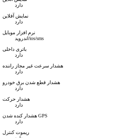
دارد
نمایش آفلاین
دارد
نرم افزار موبایل
اندروید/ios/sms
باتری داخلی
دارد
هشدار سرعت غیر مجاز راننده
دارد
هشدار قطع شدن برق خودرو
دارد
هشدار حرکت
دارد
هشدار کنده شدن GPS
دارد
ریموت کنترل