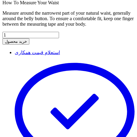
How To Measure Your Waist
Measure around the narrowest part of your natural waist, generally
around the belly button. To ensure a comfortable fit, keep one finger
between the measuring tape and your body.
خرید محصول
استعلام قیمت همکاری