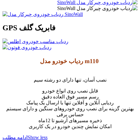
GPS فابریک گلف
ردیاب خودرو مدل m110
نصب آسان، تنها دارای دو رشته سیم
قابل نصب روی انواع خودرو
رسم مسیر فوق العاده دقیق
ردیابی آنلاین و آفلاین تنها با ارسال یک پیامک
بهترین گزینه برای نصب روی خودروهای سنگین و دارای سیستم
حساس برقی
ذخیره مسیرهای آرشیو تا 12ماه
امکان نمایش چندین خودرو در یک کاربری
Show less
ادامه مطلب