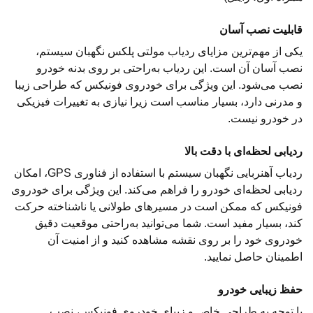
قابلیت نصب آسان
یکی از مهم‌ترین مزایای ردیاب مولتی پلکس نگهبان سیستم،
نصب آسان آن است. این ردیاب به‌راحتی بر روی بدنه خودرو
نصب می‌شود. این ویژگی برای خودروی فونیکس که طراحی زیبا
و مدرنی دارد، بسیار مناسب است زیرا نیازی به تغییرات فیزیکی
در خودرو نیست.
ردیابی لحظه‌ای با دقت بالا
ردیاب آهنربایی نگهبان سیستم با استفاده از فناوری GPS، امکان
ردیابی لحظه‌ای خودرو را فراهم می‌کند. این ویژگی برای خودروی
فونیکس که ممکن است در مسیرهای طولانی یا ناشناخته حرکت
کند، بسیار مفید است. شما می‌توانید به‌راحتی موقعیت دقیق
خودروی خود را بر روی نقشه مشاهده کنید و از امنیت آن
اطمینان حاصل نمایید.
حفظ زیبایی خودرو
با توجه به طراحی خاص و زیبای خودروی فونیکس، نصب