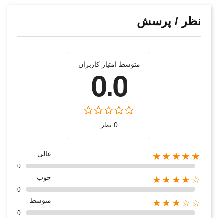
نظر / پرسش
متوسط امتیاز کاربران
0.0
0 نظر
عالی
★★★★★
0
خوب
★★★★☆
0
متوسط
★★★☆☆
0