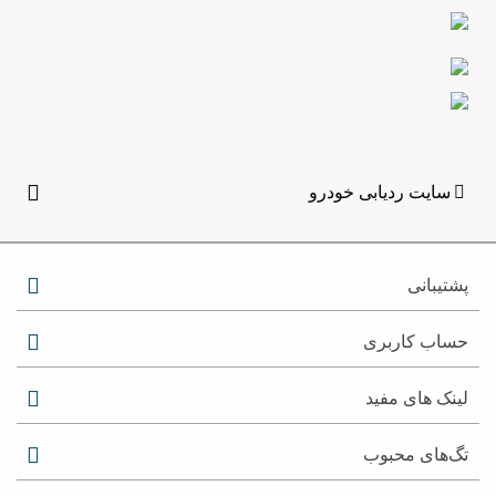
سایت ردیابی خودرو
پشتیبانی
حساب کاربری
لینک های مفید
تگ‌های محبوب