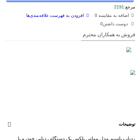
مرجع:
2191
اضافه به مقایسه
0
افزودن به فهرست علاقه‌مندی‌ها
دوست داشتن
0
فروش به همکاران محترم
توضیحات
ردیاب باسیم مدل مولتی پلکس یک دستگاه ردیابی خودرو با