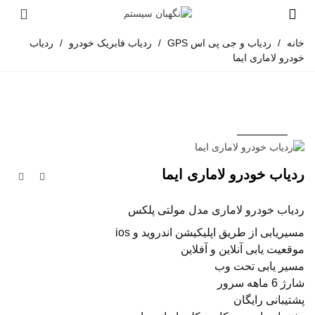
خانه
/
ردیاب و جی پی اس GPS
/
ردیاب فابریک خودرو
/
ردیاب
خودرو لاماری ایما
ردیاب خودرو لاماری ایما
ردیاب خودرو لاماری مدل مولتی پلکس
مسیریابی از طریق اپلیکیشن اندروید و ios
موقعیت یابی آنلاین و آفلاین
مسیر یابی تحت وب
شارژ 6 ماهه سرور
پشتیبانی رایگان