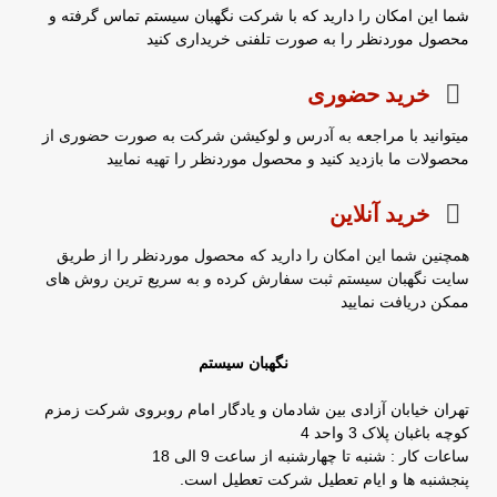
شما این امکان را دارید که با شرکت نگهبان سیستم تماس گرفته و
محصول موردنظر را به صورت تلفنی خریداری کنید
خرید حضوری
میتوانید با مراجعه به آدرس و لوکیشن شرکت به صورت حضوری از
محصولات ما بازدید کنید و محصول موردنظر را تهیه نمایید
خرید آنلاین
همچنین شما این امکان را دارید که محصول موردنظر را از طریق
سایت نگهبان سیستم ثبت سفارش کرده و به سریع ترین روش های
ممکن دریافت نمایید
نگهبان سیستم
تهران خیابان آزادی بین شادمان و یادگار امام روبروی شرکت زمزم
کوچه باغبان پلاک 3 واحد 4
ساعات کار : شنبه تا چهارشنبه از ساعت 9 الی 18
پنجشنبه ها و ایام تعطیل شرکت تعطیل است.