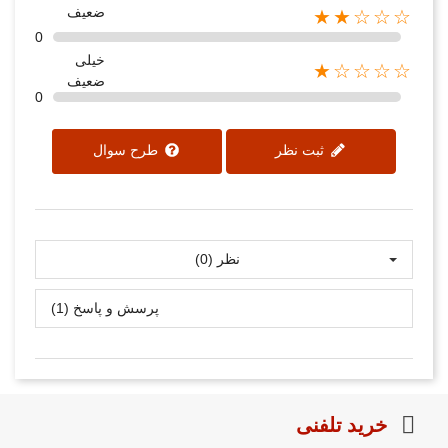
ضعیف
★★☆☆☆
0
خیلی
★☆☆☆☆
ضعیف
0
ثبت نظر
طرح سوال
نظر (0)
پرسش و پاسخ (1)
خرید تلفنی