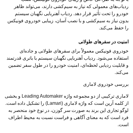
ردیاب‌های معمولی که نیاز به سیم‌کشی دارند، می‌تواند ظاهر
خودرو را تحت تأثیر قرار دهد. ردیاب آهنربایی نگهبان سیستم
بدون نیاز به سیم‌کشی و با نصب آسان، زیبایی خودروی فونیکس
را حفظ می‌کند.
امنیت در سفرهای طولانی
خودروی فونیکس معمولاً برای سفرهای طولانی و جاده‌ای
استفاده می‌شود. ردیاب آهنربایی نگهبان سیستم با باتری قدرتمند
و قابلیت ردیابی لحظه‌ای، امنیت خودرو را در طول سفر تضمین
می‌کند.
بررسی خودروی لاماری
لاماری ترکیبی از دو مجموعه واژه Leading Automaker و بخشی
از کلمه آرین است که واژه لاماری (Lamari) را تشکیل داده است.
لوگو تجاری این برند به صورت سر گوزن، در نوع خود منحصر به
فرد است که به معنای آگاهی و فراست نسبت به محیط اطراف
است.