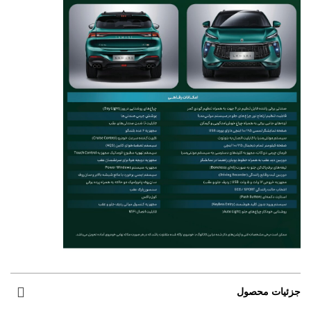
جزئیات محصول