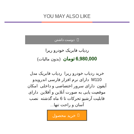
YOU MAY ALSO LIKE
دوست داشتن
ردیاب فابریک خودرو ریرا
6,980,000 تومان
(بدون مالیات)
خرید ردیاب خودرو ریرا ردیاب فابریک مدل
M110 دارای نرم افزار فارسی اندرویدو
آیفون دارای سرور اختصاصی و داخلی امکان
موقعیت یابی به صورت آنلاین و آفلاین دارای
قابلیت آرشیو تحرکات تا 6 ماه گذشته نصب
آسان و راحت تنها...
خرید محصول