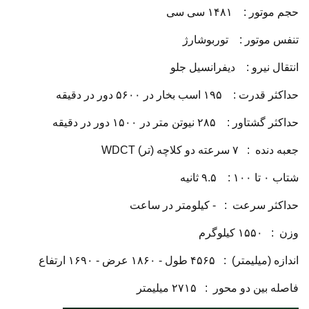
حجم موتور : ۱۴۸۱ سی سی
تنفس موتور : توربوشارژ
انتقال نیرو : دیفرانسیل جلو
حداکثر قدرت : ۱۹۵ اسب بخار در ۵۶۰۰ دور در دقیقه
حداکثر گشتاور : ۲۸۵ نیوتن متر در ۱۵۰۰ دور در دقیقه
جعبه دنده : ۷ سرعته دو کلاچه (تر) WDCT
شتاب ۰ تا ۱۰۰ : ۹.۵ ثانیه
حداکثر سرعت : - کیلومتر در ساعت
وزن : ۱۵۵۰ کیلوگرم
اندازه (میلیمتر) : ۴۵۶۵ طول - ۱۸۶۰ عرض - ۱۶۹۰ ارتفاع
فاصله بین دو محور : ۲۷۱۵ میلیمتر