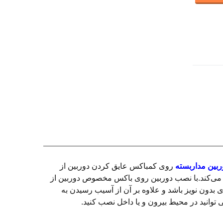
ربین مداربسته
روی کمباکس عایق کردن دوربین از
می‌کند.با نصب دوربین روی باکس مخصوص دوربین از
ون نویز باشد و علاوه بر آن از آسیب رسیدن به