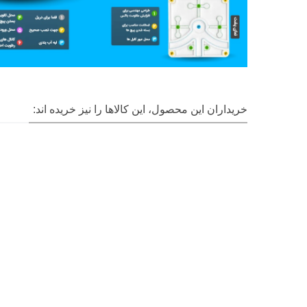
خریداران این محصول، این کالاها را نیز خریده اند: