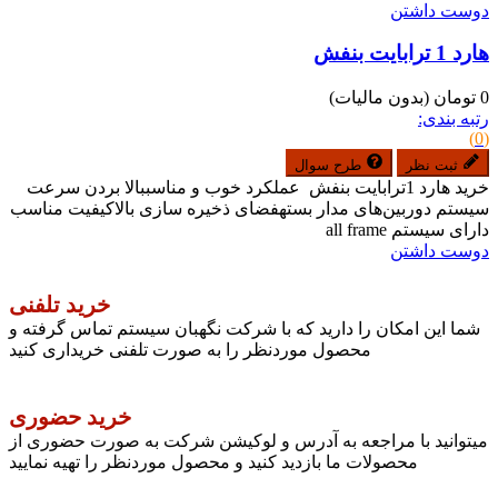
دوست داشتن
هارد 1 ترابایت بنفش
0 تومان
(بدون مالیات)
رتبه بندی:
(0)
ثبت نظر
طرح سوال
خرید هارد 1ترابایت بنفش عملکرد خوب و مناسببالا بردن سرعت
سیستم دوربین‌های مدار بستهفضای ذخیره سازی بالاکیفیت مناسب
دارای سیستم all frame
دوست داشتن
خرید تلفنی
شما این امکان را دارید که با شرکت نگهبان سیستم تماس گرفته و
محصول موردنظر را به صورت تلفنی خریداری کنید
خرید حضوری
میتوانید با مراجعه به آدرس و لوکیشن شرکت به صورت حضوری از
محصولات ما بازدید کنید و محصول موردنظر را تهیه نمایید