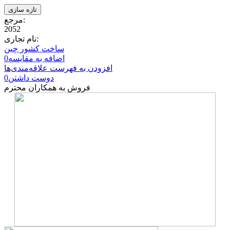
مرجع:
2052
نام تجاری:
ساخت کشور چین
اضافه به مقایسه
0
افزودن به فهرست علاقه‌مندی‌ها
دوست داشتن
0
فروش به همکاران محترم