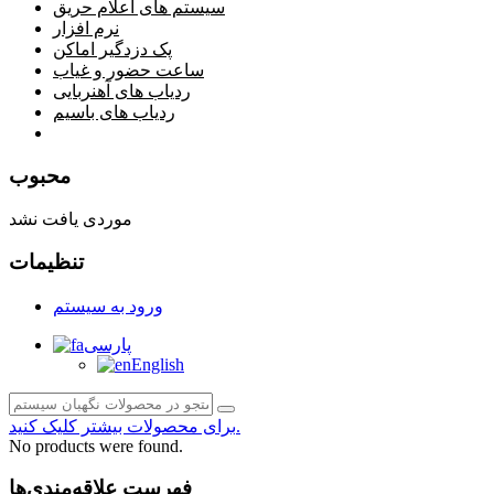
سیستم های اعلام حریق
نرم افزار
پک دزدگیر اماکن
ساعت حضور و غیاب
ردیاب های آهنربایی
ردیاب های باسیم
صفحه محتوا
محبوب
موردی یافت نشد
تنظیمات
ورود به سیستم
پارسی
English
برای محصولات بیشتر کلیک کنید.
No products were found.
فهرست علاقه‌مندی‌ها