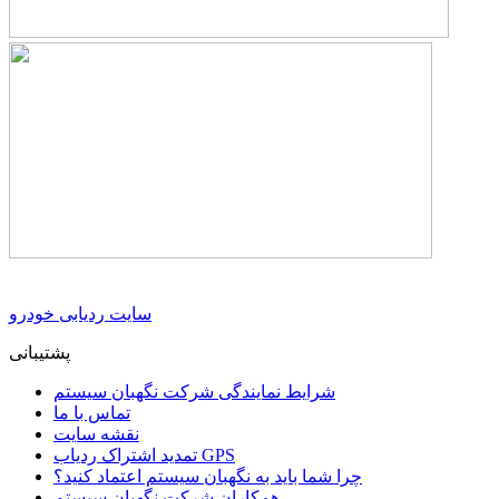
سایت ردیابی خودرو
پشتیبانی
شرایط نمایندگی شرکت نگهبان سیستم
تماس با ما
نقشه سایت
تمدید اشتراک ردیاب GPS
چرا شما باید به نگهبان سیستم اعتماد کنید؟
همکاران شرکت نگهبان سیستم