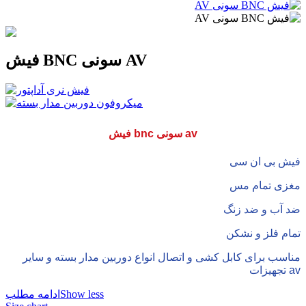
فیش BNC سونی AV
فیش bnc سونی av
فیش بی ان سی
مغزی تمام مس
ضد آب و ضد زنگ
تمام فلز و نشکن
مناسب برای کابل کشی و اتصال انواع دوربین مدار بسته و سایر
تجهیزات av
Show less
ادامه مطلب