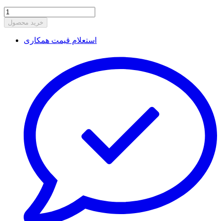
خرید محصول
استعلام قیمت همکاری