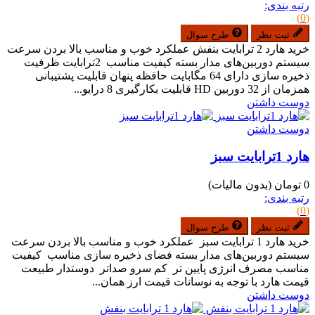
رتبه بندی:
(0)
ثبت نظر
طرح سوال
خرید هارد 2 ترابایت بنفش عملکرد خوب و مناسب بالا بردن سرعت
سیستم دوربین‌های مدار بسته کیفیت مناسب 2ترابایت ظرفیت
ذخیره سازی دارای 64 مگابایت حافظه پنهان قابلیت پشتیبانی
همزمان از 32 دوربین HD قابلیت بکارگیری 8 درایو...
دوست داشتن
دوست داشتن
هارد 1ترابایت سبز
0 تومان
(بدون مالیات)
رتبه بندی:
(0)
ثبت نظر
طرح سوال
خرید هارد 1 ترابایت سبز عملکرد خوب و مناسب بالا بردن سرعت
سیستم دوربین‌های مدار بسته فضای ذخیره سازی مناسب کیفیت
مناسب مصرف انرژی پایین تر کم سرو صداتر دوستدار طبیعت
قیمت هارد با توجه به نوسانات قیمت ارز همان...
دوست داشتن