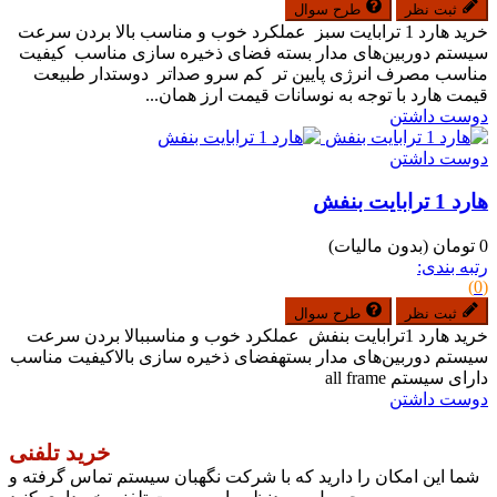
ثبت نظر
طرح سوال
خرید هارد 1 ترابایت سبز عملکرد خوب و مناسب بالا بردن سرعت
سیستم دوربین‌های مدار بسته فضای ذخیره سازی مناسب کیفیت
مناسب مصرف انرژی پایین تر کم سرو صداتر دوستدار طبیعت
قیمت هارد با توجه به نوسانات قیمت ارز همان...
دوست داشتن
دوست داشتن
هارد 1 ترابایت بنفش
0 تومان
(بدون مالیات)
رتبه بندی:
(0)
ثبت نظر
طرح سوال
خرید هارد 1ترابایت بنفش عملکرد خوب و مناسببالا بردن سرعت
سیستم دوربین‌های مدار بستهفضای ذخیره سازی بالاکیفیت مناسب
دارای سیستم all frame
دوست داشتن
خرید تلفنی
شما این امکان را دارید که با شرکت نگهبان سیستم تماس گرفته و