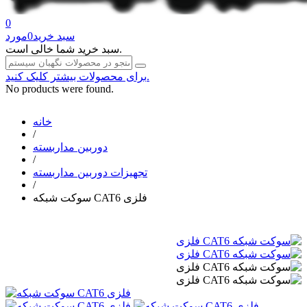
0
سبد خرید
0
مورد
سبد خرید شما خالی است.
برای محصولات بیشتر کلیک کنید.
No products were found.
خانه
/
دوربین مداربسته
/
تجهیزات دوربین مداربسته
/
سوکت شبکه CAT6 فلزی