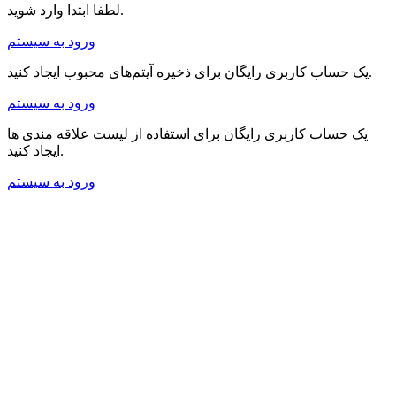
لطفا ابتدا وارد شوید.
ورود به سیستم
یک حساب کاربری رایگان برای ذخیره آیتم‌های محبوب ایجاد کنید.
ورود به سیستم
یک حساب کاربری رایگان برای استفاده از لیست علاقه مندی ها
ایجاد کنید.
ورود به سیستم