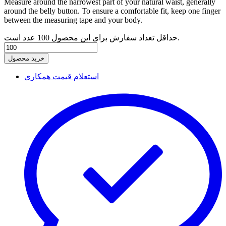
Measure around the narrowest part of your natural waist, generally
around the belly button. To ensure a comfortable fit, keep one finger
between the measuring tape and your body.
حداقل تعداد سفارش برای این محصول 100 عدد است.
خرید محصول
استعلام قیمت همکاری