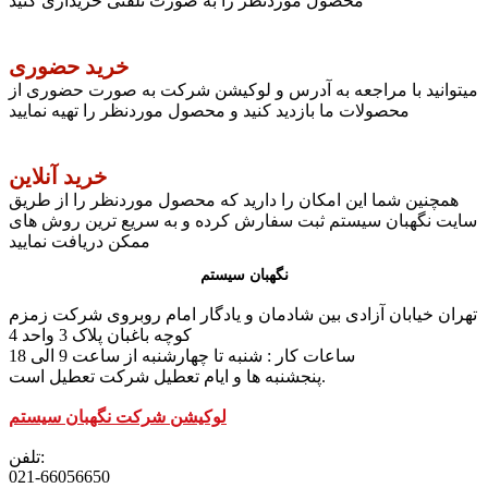
محصول موردنظر را به صورت تلفنی خریداری کنید
خرید حضوری
میتوانید با مراجعه به آدرس و لوکیشن شرکت به صورت حضوری از
محصولات ما بازدید کنید و محصول موردنظر را تهیه نمایید
خرید آنلاین
همچنین شما این امکان را دارید که محصول موردنظر را از طریق
سایت نگهبان سیستم ثبت سفارش کرده و به سریع ترین روش های
ممکن دریافت نمایید
نگهبان سیستم
تهران خیابان آزادی بین شادمان و یادگار امام روبروی شرکت زمزم
کوچه باغبان پلاک 3 واحد 4
ساعات کار : شنبه تا چهارشنبه از ساعت 9 الی 18
پنجشنبه ها و ایام تعطیل شرکت تعطیل است.
لوکیشن شرکت نگهبان سیستم
تلفن:
021-66056650