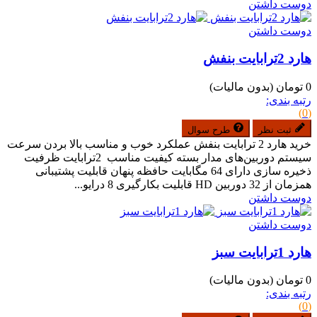
دوست داشتن
دوست داشتن
هارد 2ترابایت بنفش
0 تومان
(بدون مالیات)
رتبه بندی:
(0)
ثبت نظر
طرح سوال
خرید هارد 2 ترابایت بنفش عملکرد خوب و مناسب بالا بردن سرعت
سیستم دوربین‌های مدار بسته کیفیت مناسب 2ترابایت ظرفیت
ذخیره سازی دارای 64 مگابایت حافظه پنهان قابلیت پشتیبانی
همزمان از 32 دوربین HD قابلیت بکارگیری 8 درایو...
دوست داشتن
دوست داشتن
هارد 1ترابایت سبز
0 تومان
(بدون مالیات)
رتبه بندی:
(0)