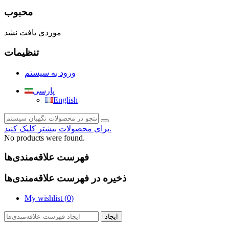
محبوب
موردی یافت نشد
تنظیمات
ورود به سیستم
پارسی
English
برای محصولات بیشتر کلیک کنید.
No products were found.
فهرست علاقه‌مندی‌ها
ذخیره در فهرست علاقه‌مندی‌ها
My wishlist (
0
)
ایجاد