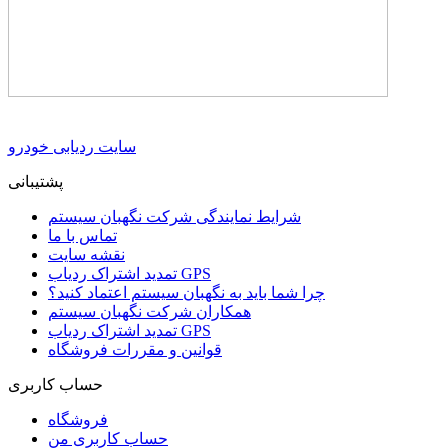
سایت ردیابی خودرو
پشتیبانی
شرایط نمایندگی شرکت نگهبان سیستم
تماس با ما
نقشه سایت
تمدید اشتراک ردیاب GPS
چرا شما باید به نگهبان سیستم اعتماد کنید؟
همکاران شرکت نگهبان سیستم
تمدید اشتراک ردیاب GPS
قوانین و مقررات فروشگاه
حساب کاربری
فروشگاه
حساب کاربری من