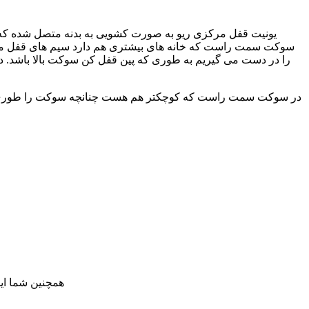
یونیت قفل مرکزی ریو به صورت کشویی به بدنه متصل شده که چن
را در دست می گیریم به طوری که پین قفل کن سوکت بالا باشد. در
در سوکت سمت راست که کوچکتر هم هست چنانچه سوکت را طوری در د
همچنین شما ای