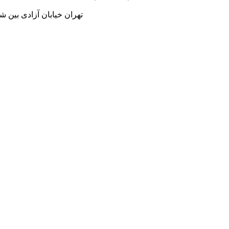
تهران خیابان آزادی بین شاد