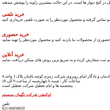
خرید تلفنی
ستم تماس گرفته و محصول موردنظر را به صورت تلفنی خریداری کنید
خرید حضوری
وری از محصولات ما بازدید کنید و محصول موردنظر را تهیه نمایید
خرید آنلاین
تم ثبت سفارش کرده و به سریع ترین روش های ممکن دریافت نمایید
مان و یادگار امام روبروی شرکت زمزم کوچه باغبان پلاک 3 واحد 4
ساعات کار : شنبه تا چهارشنبه از ساعت 9 الی 18
پنجشنبه ها و ایام تعطیل شرکت تعطیل است.
لوکیشن شرکت نگهبان سیستم
تلفن:
021-66056650