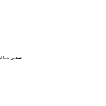
همچنین شما ای