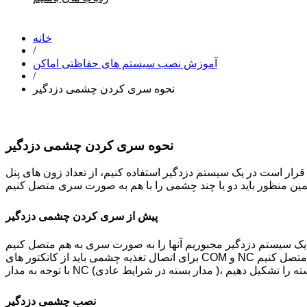
خانه
/
آموزش نصب سیستم های حفاظتی اماکن
/
نحوه سری کردن چشمی دزدگیر
نحوه سری کردن چشمی دزدگیر
ار است در یک سیستم دزدگیر استفاده کنیم، از تعداد زون های پنل
پیش از سری کردن چشمی دزدگیر
نصب چشمی دزدگیر