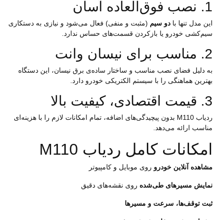
1. نصب فوق‌العاده آسان
این مدل تنها با
دو سیم
(مثبت و منفی) فعال می‌شود و نیازی به دستکاری
سیم‌کشی خودرو یا بازکردن قسمت‌های حساس ندارد.
2. مناسب برای نیسان وانت
به دلیل فضای نصب مناسب و ساختار ساده‌ی برق نیسان، این دستگاه
بهترین هماهنگی را با سیستم الکتریکی خودرو دارد.
3. قیمت اقتصادی، کیفیت بالا
ردیاب M110 بدون پیچیدگی‌های اضافه، تمام امکانات لازم را با هزینه‌ای
مناسب ارائه می‌دهد.
امکانات کامل ردیاب M110
مشاهده آنلاین خودرو
روی موبایل و کامپیوتر
نمایش مسیرهای طی‌شده
روی نقشه‌های دقیق
ثبت توقف‌ها، سرعت و مسیرها