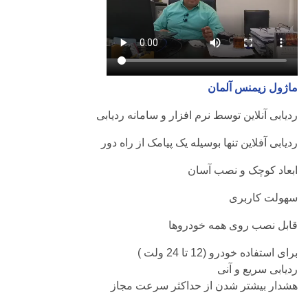
ماژول زیمنس آلمان
ردیابی آنلاین توسط نرم افزار و سامانه ردیابی
ردیابی آفلاین تنها بوسیله یک پیامک از راه دور
ابعاد کوچک و نصب آسان
سهولت کاربری
قابل نصب روی همه خودروها
برای استفاده خودرو (12 تا 24 ولت )
ردیابی سریع و آنی
هشدار بیشتر شدن از حداکثر سرعت مجاز