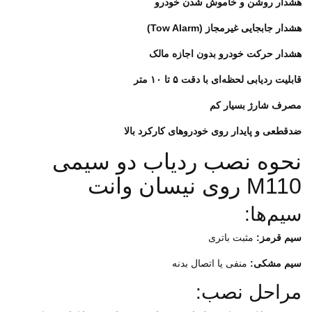
هشدار روشن و خاموش شدن خودرو
هشدار جابجایی غیرمجاز (Tow Alarm)
هشدار حرکت خودرو بدون اجازه مالک
قابلیت ردیابی لحظه‌ای با دقت ۵ تا ۱۰ متر
مصرف شارژ بسیار کم
ضدقطعی و پایدار روی خودروهای کارکرد بالا
نحوه نصب ردیاب دو سیمی
M110 روی نیسان وانت
سیم‌ها:
سیم قرمز:
مثبت باتری
سیم مشکی:
منفی یا اتصال بدنه
مراحل نصب: