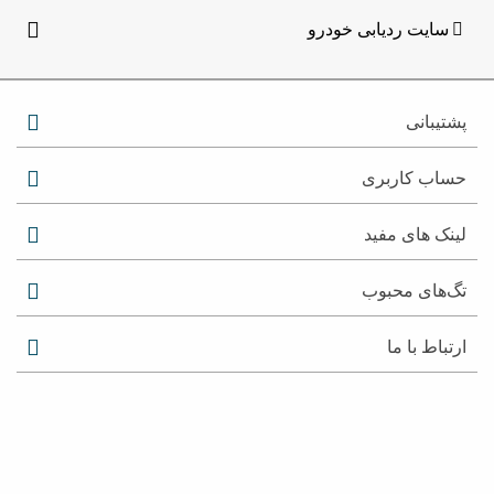
سایت ردیابی خودرو
پشتیبانی
حساب کاربری
لینک های مفید
تگ‌های محبوب
ارتباط با ما