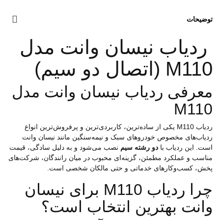
توضیحات
ردیاب نیسان وانت مدل
M110 (اتصال دو سیم)
معرفی ردیاب نیسان وانت مدل
M110
ردیاب M110 یکی از ساده‌ترین، کاربردی‌ترین و پرفروش‌ترین انواع
ردیاب‌های مخصوص خودروهای سبک و نیمه‌سنگین مانند نیسان وانت
است. این ردیاب با
دو رشته سیم
نصب می‌شود و به دلیل سادگی، قیمت
مناسب و عملکرد مطمئن، گزینه‌ای محبوب در میان رانندگان، شرکت‌های
پخش، کسب‌وکارهای خدماتی و حتی مالکان شخصی است.
چرا ردیاب M110 برای نیسان
وانت بهترین انتخاب است؟