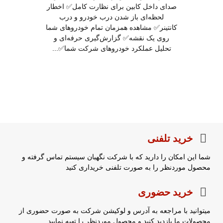
صدای داخل کابین برای نظارت کامل✅ اخطار
لحظه‌ای باز شدن درب خودرو و درب
کانتینر✅ مشاهده همزمان تمام خودروهای شما
روی یک نقشه✅ گزارش‌گیری حرفه‌ای و
تحلیل عملکرد خودروهای شرکت شما✅...
خرید تلفنی
شما این امکان را دارید که با شرکت نگهبان سیستم تماس گرفته و
محصول موردنظر را به صورت تلفنی خریداری کنید
خرید حضوری
میتوانید با مراجعه به آدرس و لوکیشن شرکت به صورت حضوری از
محصولات ما بازدید کنید و محصول موردنظر را تهیه نمایید