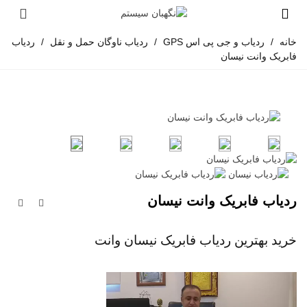
خانه
/
ردیاب و جی پی اس GPS
/
ردیاب ناوگان حمل و نقل
/
ردیاب
فابریک وانت نیسان
ردیاب فابریک وانت نیسان
خرید بهترین ردیاب فابریک نیسان وانت