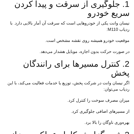
1. جلوگیری از سرقت و پیدا کردن
سریع خودرو
نیسان وانت یکی از خودروهایی است که سرقت آن آمار بالایی دارد. با
ردیاب M110:
موقعیت خودرو همیشه روی نقشه مشخص است.
در صورت حرکت بدون اجازه، موبایل هشدار می‌دهد.
2. کنترل مسیرها برای رانندگان
پخش
اگر نیسان وانت در شرکت پخش، توزیع یا خدمات فعالیت می‌کند، با این
ردیاب می‌توان:
میزان مصرف سوخت را کنترل کرد.
از مسیرهای اضافی جلوگیری کرد.
بهره‌وری ناوگان را بالا برد.