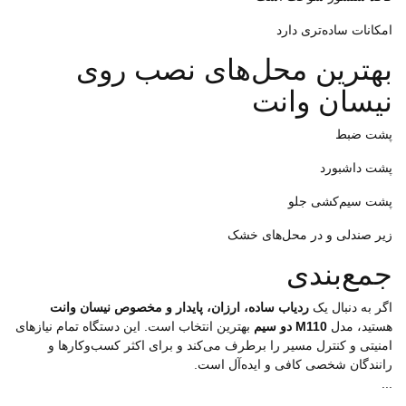
امکانات ساده‌تری دارد
بهترین محل‌های نصب روی
نیسان وانت
پشت ضبط
پشت داشبورد
پشت سیم‌کشی جلو
زیر صندلی و در محل‌های خشک
جمع‌بندی
اگر به دنبال یک
ردیاب ساده، ارزان، پایدار و مخصوص نیسان وانت
هستید، مدل
M110 دو سیم
بهترین انتخاب است. این دستگاه تمام نیازهای
امنیتی و کنترل مسیر را برطرف می‌کند و برای اکثر کسب‌وکارها و
رانندگان شخصی کافی و ایده‌آل است.
...