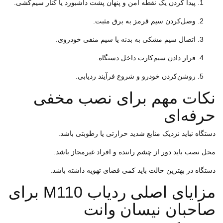
پیدا کردن یک نقطه امن و پنهان پشت داشبورد یا کنار سیم‌کشی.
وصل‌کردن سیم قرمز به برق مثبت.
اتصال سیم مشکی به بدنه یا سیم منفی خودروی.
قرار دادن سیم‌کارت داخل دستگاه.
روشن‌کردن خودرو و شروع فرآیند ردیابی.
نکات مهم برای نصب مخفی
حرفه‌ای
دستگاه نباید نزدیک منابع شدید حرارتی یا رطوبتی باشد.
محل نصب باید دور از چشم راننده و افراد غیرمجاز باشد.
دستگاه در بهترین حالت باید کمی فضای تهویه داشته باشد.
مزایای اصلی ردیاب M110 برای
صاحبان نیسان وانت