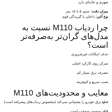
شهری و جاده‌ای دارد.
میزان دقت:
حدود ۵ تا ۱۵ متر
نوع آنتن:
داخلی با گیرندگی قوی
چرا ردیاب M110 نسبت به
مدل‌های گران‌تر به‌صرفه‌تر
است؟
حذف امکانات غیرضروری
تمرکز روی کارکرد اصلی
مصرف برق بسیار کم
نصب سریع و کم‌هزینه
معایب و محدودیت‌های M110
قطع برق خودرو را پشتیبانی نمی‌کند (مخصوص ردیاب‌های پیشرفته است)
فاقد سنسور سوخت است