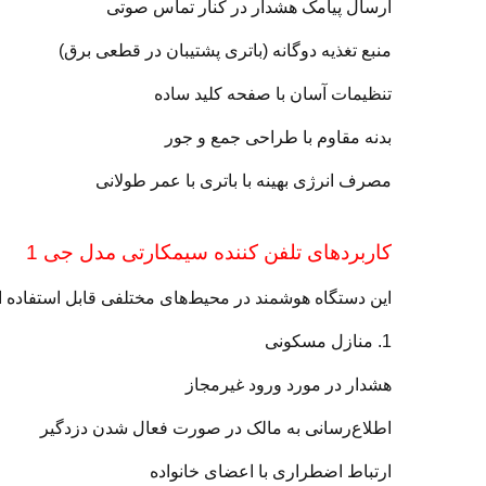
ارسال پیامک هشدار در کنار تماس صوتی
منبع تغذیه دوگانه (باتری پشتیبان در قطعی برق)
تنظیمات آسان با صفحه کلید ساده
بدنه مقاوم با طراحی جمع و جور
مصرف انرژی بهینه با باتری با عمر طولانی
کاربردهای تلفن کننده سیمکارتی مدل جی 1
این دستگاه هوشمند در محیط‌های مختلفی قابل استفاده 
1. منازل مسکونی
هشدار در مورد ورود غیرمجاز
اطلاع‌رسانی به مالک در صورت فعال شدن دزدگیر
ارتباط اضطراری با اعضای خانواده