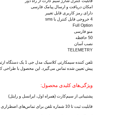
قابلیت کنترل شارژ سیم کارت از راه دور
امکان دریافت و ارسال پیامک فارسی
دارای رمز کاربری قابل تغییر
4 خروجی قابل کنترل با sms
Full Option
منو فارسی
50 حافظه
نصب آسان
TELEMETRY
تلفن کننده سیمکار
پیش تعیین شده تماس می‌گیرد. این محصول با طراحی ک
ویژگی‌های کلیدی محصول:
پشتیبانی از سیم‌کارت (همراه اول، ایرانسل و رایتل)
قابلیت ثبت تا 10 شماره تلفن برای تماس‌های اضطراری