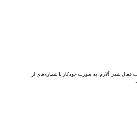
شده و در صورت فعال شدن آلارم، به صورت خودکار با شماره‌های از
.