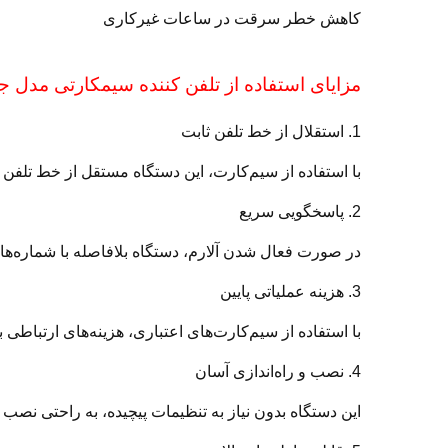
کاهش خطر سرقت در ساعات غیرکاری
مزایای استفاده از تلفن کننده سیمکارتی مدل جی
1. استقلال از خط تلفن ثابت
با استفاده از سیم‌کارت، این دستگاه مستقل از خط تلف
2. پاسخگویی سریع
در صورت فعال شدن آلارم، دستگاه بلافاصله با شماره‌ه
3. هزینه عملیاتی پایین
با استفاده از سیم‌کارت‌های اعتباری، هزینه‌های ارتباطی 
4. نصب و راه‌اندازی آسان
این دستگاه بدون نیاز به تنظیمات پیچیده، به راحتی نصب و