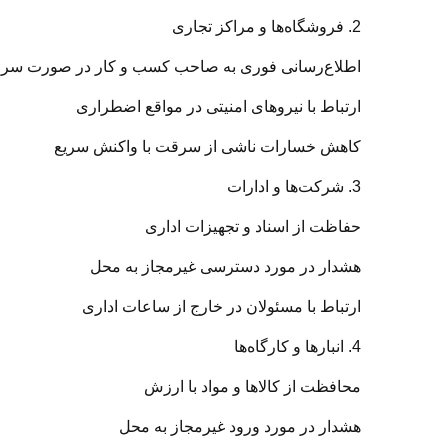
2. فروشگاه‌ها و مراکز تجاری
اطلاع‌رسانی فوری به صاحب کسب و کار در صورت سر
ارتباط با نیروهای امنیتی در مواقع اضطراری
کاهش خسارات ناشی از سرقت با واکنش سریع
3. شرکت‌ها و ادارات
حفاظت از اسناد و تجهیزات اداری
هشدار در مورد دسترسی غیرمجاز به محل
ارتباط با مسئولان در خارج از ساعات اداری
4. انبارها و کارگاه‌ها
محافظت از کالاها و مواد با ارزش
هشدار در مورد ورود غیرمجاز به محل