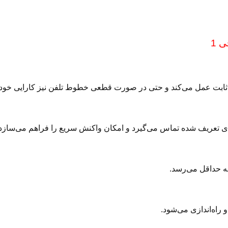
 1
ن ثابت عمل می‌کند و حتی در صورت قطعی خطوط تلفن نیز کارایی خود 
ای تعریف شده تماس می‌گیرد و امکان واکنش سریع را فراهم می‌سازد.
به حداقل می‌رسد.
 راه‌اندازی می‌شود.