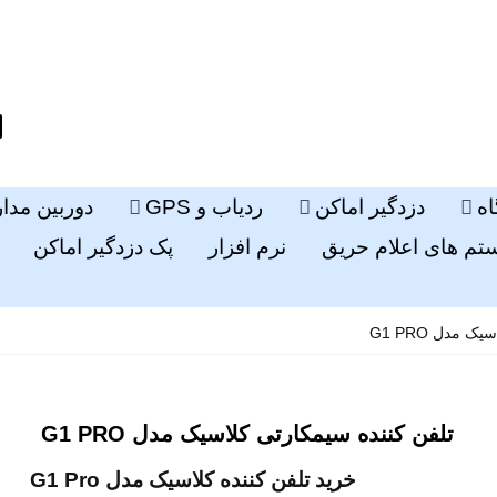
ه
دزدگیر اماکن
ردیاب و GPS
دوربین مدا
م های اعلام حریق
نرم افزار
پک دزدگیر اماکن
 مدل G1 PRO
تلفن کننده سیمکارتی کلاسیک مدل G1 PRO
خرید تلفن کننده کلاسیک مدل G1 Pro