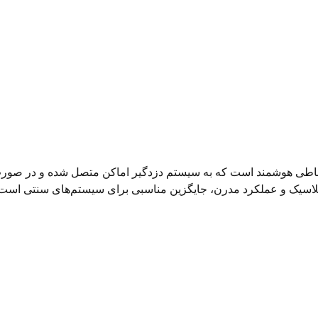
تی کلاسیک مدل جی 1 یک دستگاه ارتباطی هوشمند است که به سیستم دزدگیر اماکن متصل 
لاسیک و عملکرد مدرن، جایگزین مناسبی برای سیستم‌های سنتی است