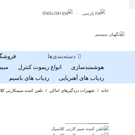
پارسی
ENGLISH
دسته‌بندی‌ها
فروشگا
هوشمندسازی
انواع ریموت کنترل
سیست
ردیاب های آهنربایی
ردیاب های باسیم
خانه
/
تجهیزات دزدگیرهای اماکن
/
تلفن کننده سیمکارتی کلاسیک