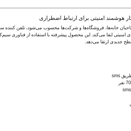
 امنیتی ایفا می‌کند. این محصول پیشرفته با استفاده از فناوری سیم‌
ح جدیدی ارتقا می‌دهد.
ق sms