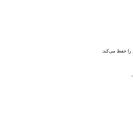
را حفظ می‌کند.