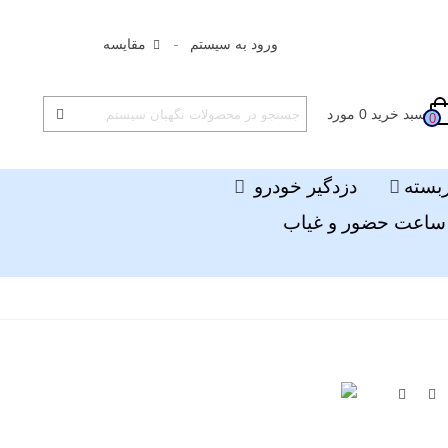
ورود به سیستم
مقایسه
سبد خرید
0
مورد
0
ربسته
دزدگیر خودرو
ساعت حضور و غیاب