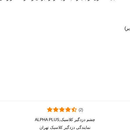
(2)
چشم دزدگیر کلاسیک,ALPHA PLUS
دوست داشتن
نمایندگی دزدگیر کلاسیک تهران