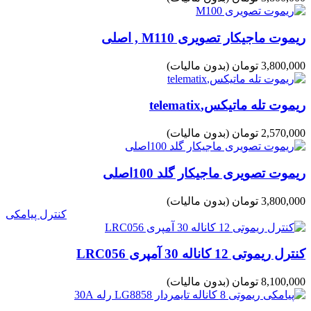
ریموت ماجیکار تصویری M110 , اصلی
3,800,000 تومان
(بدون مالیات)
ریموت تله ماتیکس,telematix
2,570,000 تومان
(بدون مالیات)
ریموت تصویری ماجیکار گلد 100اصلی
3,800,000 تومان
(بدون مالیات)
کنترل پیامکی
کنترل ریموتی 12 کاناله 30 آمپری LRC056
8,100,000 تومان
(بدون مالیات)