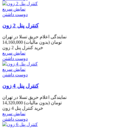
نمایش سریع
دوست داشتن
کنترل پنل 2 زون
نمایندگی اعلام حریق تسلا در تهران
14,160,000 تومان
(بدون مالیات)
خرید کنترل پنل 2 زون
نمایش سریع
دوست داشتن
نمایش سریع
دوست داشتن
کنترل پنل 4 زون
نمایندگی اعلام حریق تسلا در تهران
14,320,000 تومان
(بدون مالیات)
خرید کنترل پنل 4 زون
نمایش سریع
دوست داشتن