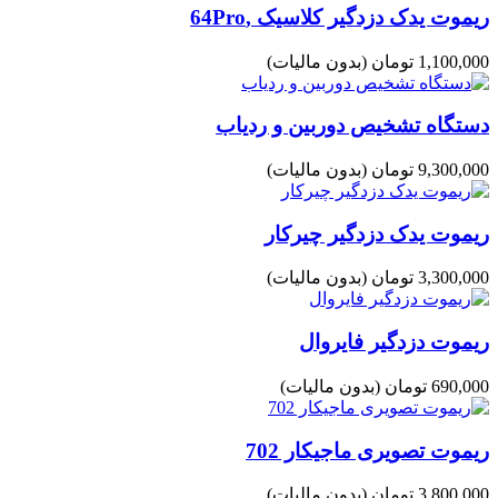
ریموت یدک دزدگیر کلاسیک ,64Pro
1,100,000 تومان
(بدون مالیات)
دستگاه تشخیص دوربین و ردیاب
9,300,000 تومان
(بدون مالیات)
ریموت یدک دزدگیر چیرکار
3,300,000 تومان
(بدون مالیات)
ریموت دزدگیر فایروال
690,000 تومان
(بدون مالیات)
ریموت تصویری ماجیکار 702
3,800,000 تومان
(بدون مالیات)