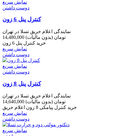
نمایش سریع
دوست داشتن
کنترل پنل 6 زون
نمایندگی اعلام حریق تسلا در تهران
14,480,000 تومان
(بدون مالیات)
خرید کنترل پنل 6 زون
نمایش سریع
دوست داشتن
نمایش سریع
دوست داشتن
کنترل پنل 8 زون
نمایندگی اعلام حریق تسلا در تهران
14,640,000 تومان
(بدون مالیات)
خرید کنترل پیامکی 8 زون اعلام حریق
نمایش سریع
دوست داشتن
نمایش سریع