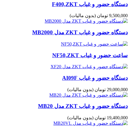
دستگاه حضور و غیاب F400,ZKT
9,500,000 تومان
(بدون مالیات)
دستگاه حضور و غیاب ZKT مدل MB2000
ساعت حضور و غیاب NF50,ZKT
دستگاه حضور و غیاب AI09F
29,000,000 تومان
(بدون مالیات)
دستگاه حضور و غیاب ZKT مدل MB20
19,400,000 تومان
(بدون مالیات)