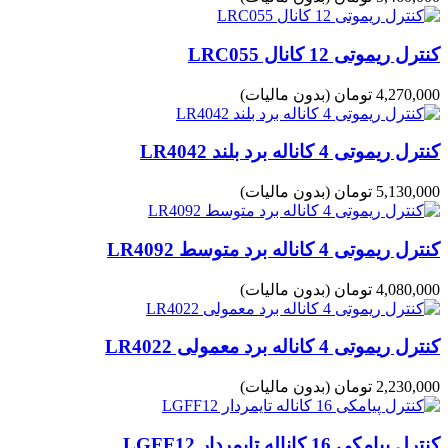
کنترل ریموتی 12 کانال LRC055
4,270,000 تومان
(بدون مالیات)
کنترل ریموتی 4 کاناله برد بلند LR4042
5,130,000 تومان
(بدون مالیات)
کنترل ریموتی 4 کاناله برد متوسط LR4092
4,080,000 تومان
(بدون مالیات)
کنترل ریموتی 4 کاناله برد معمولی LR4022
2,230,000 تومان
(بدون مالیات)
کنترل پیامکی 16 کاناله تایمردار LGFF12