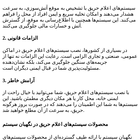
سیستم‌های اعلام حریق با تشخیص به موقع آتش‌سوزی، به سرعت
هشدار می‌دهند و امکان تخلیه سریع و ایمن افراد از محل را فراهم
می‌کنند. این سیستم‌ها همچنین با اطلاع‌رسانی به موقع، از گسترش
آتش و خسارات مالی جلوگیری می‌کنند.
الزامات قانونی
2.
در بسیاری از کشورها، نصب سیستم‌های اعلام حریق در اماکن
عمومی، صنعتی و تجاری الزامی است. رعایت این الزامات نه تنها از
جریمه‌های سنگین جلوگیری می‌کند، بلکه نشان‌دهنده
مسئولیت‌پذیری شما در قبال ایمنی دیگران است.
آرامش خاطر
3.
با نصب سیستم‌های اعلام حریق، شما می‌توانید با خیال راحت از
ایمنی خانه، محل کار یا هر مکان دیگری مطمئن باشید. این
سیستم‌ها به شما این اطمینان را می‌دهند که در صورت بروز هرگونه
حریق، به سرعت از آن مطلع خواهید شد.
محصولات سیستم‌های اعلام حریق در نگهبان سیستم
نگهبان سیستم با ارائه طیف گسترده‌ای از محصولات سیستم‌های