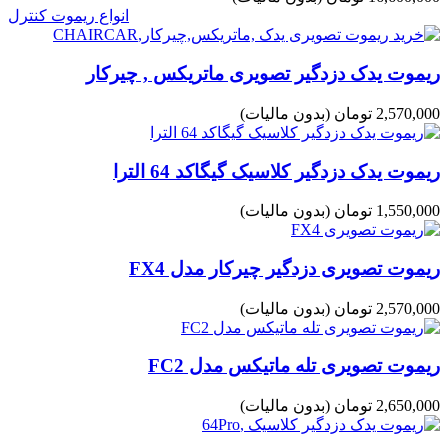
انواع ریموت کنترل
ریموت یدک دزدگیر تصویری ماتریکس , چیرکار
2,570,000 تومان
(بدون مالیات)
ریموت یدک دزدگیر کلاسیک گیگاکد 64 الترا
1,550,000 تومان
(بدون مالیات)
ریموت تصویری دزدگیر چیرکار مدل FX4
2,570,000 تومان
(بدون مالیات)
ریموت تصویری تله ماتیکس مدل FC2
2,650,000 تومان
(بدون مالیات)