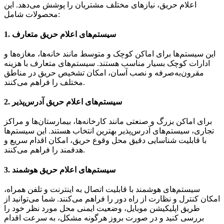
اعلام حریق، نیازهای مختلف مشتریان را پوشش می‌دهد. این
محصولات شامل:
سیستم‌های اعلام حریق متعارف
1.
این سیستم‌ها برای اماکن کوچک و متوسط مانند خانه‌ها، مغازه‌ها و
ادارات کوچک بسیار مناسب هستند. سیستم‌های متعارف با هزینه
مقرون‌به‌صرفه و نصب آسان، امکان تشخیص حریق در مناطق
مختلف را فراهم می‌کنند.
سیستم‌های اعلام حریق آدرس‌پذیر
2.
برای اماکن بزرگ و صنعتی مانند کارخانه‌ها، بیمارستان‌ها و مراکز
تجاری، سیستم‌های آدرس‌پذیر بهترین انتخاب هستند. این سیستم‌ها
با قابلیت شناسایی دقیق محل وقوع حریق، امکان اقدام سریع و
هدفمند را فراهم می‌کنند.
سیستم‌های اعلام حریق هوشمند
3.
سیستم‌های هوشمند با قابلیت اتصال به اینترنت و تلفن همراه،
امکان کنترل و نظارت از راه دور را فراهم می‌کنند. شما می‌توانید از
طریق اپلیکیشن موبایل، وضعیت ایمنی محل مورد نظر خود را
بررسی کنید و در صورت بروز هرگونه مشکل، به سرعت اقدام