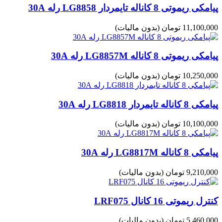
پیامکی ریموتی 8 کاناله تایمردار LG8858 رله 30A
11,100,000 تومان
(بدون مالیات)
پیامکی ریموتی 8 کاناله LG8857M رله 30A
10,250,000 تومان
(بدون مالیات)
پیامکی 8 کاناله تایمردار LG8818 رله 30A
10,100,000 تومان
(بدون مالیات)
پیامکی 8 کاناله LG8817M رله 30A
9,210,000 تومان
(بدون مالیات)
کنترل ریموتی 16 کانال LRF075
5,460,000 تومان
(بدون مالیات)