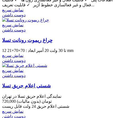
فعال و غیر فعالسازی خطوط آژیر ✓ قابلیت تعریف...
نمایش سریع
دوست داشتن
نمایش سریع
دوست داشتن
چراغ ریموت رونانت تسلا
12 تا 30 ولت 20 آمپر ابعاد : 70×70×21 mm
نمایش سریع
دوست داشتن
نمایش سریع
دوست داشتن
شستی اعلام حریق تسلا
نمایندگی اعلام حریق تسلا در تهران
720,000 تومان
(بدون مالیات)
شستی اعلام حریق 24 ولت قابل ریست
نمایش سریع
دوست داشتن