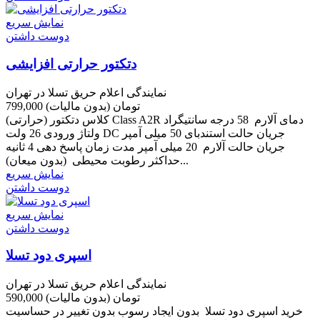
نمایش سریع
دوست داشتن
دتکتور حرارتی افزایشی
نمایندگی اعلام حریق تسلا در تهران
799,000 تومان
(بدون مالیات)
کلاس دتکتور (حرارتی) Class A2R دمای آلارم 58 درجه سانتیگراد
ولتاژ ورودی 26 ولت DC جریان حالت استندبای 50 میلی آمپر
جریان حالت آلارم 20 میلی آمپر مدت زمان پاسخ دهی 4 ثانیه
حداکثر رطوبت محیطی (بدون میعان)...
نمایش سریع
دوست داشتن
نمایش سریع
دوست داشتن
اسپری دود تسلا
نمایندگی اعلام حریق تسلا در تهران
590,000 تومان
(بدون مالیات)
خرید اسپری دود تسلا بدون ایجاد رسوب بدون تغییر در حساسیت