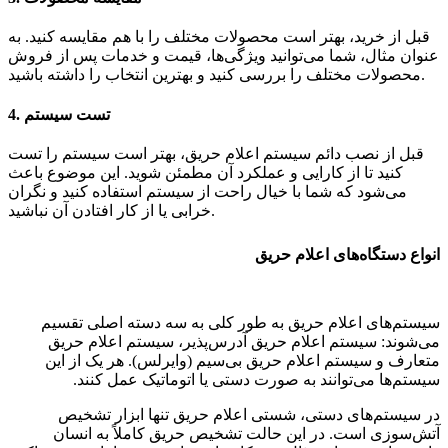
قبل از خرید، بهتر است محصولات مختلف را با هم مقایسه کنید. به
عنوان مثال، شما می‌توانید ویژگی‌ها، قیمت و خدمات پس از فروش
محصولات مختلف را بررسی کنید و بهترین انتخاب را داشته باشید.
تست سیستم
4.
قبل از نصب دائم سیستم اعلام حریق، بهتر است سیستم را تست
کنید تا از کارایی و عملکرد آن مطمئن شوید. این موضوع باعث
می‌شود که شما با خیال راحت از سیستم استفاده کنید و نگران
خرابی یا از کار افتادن آن نباشید.
انواع دستگاه‌های اعلام حریق
سیستم‌های اعلام حریق به طور کلی به سه دسته اصلی تقسیم
می‌شوند: سیستم اعلام حریق آدرس‌پذیر، سیستم اعلام حریق
متعارف و سیستم اعلام حریق بی‌سیم (وایرلس). هر یک از این
سیستم‌ها می‌توانند به صورت دستی یا اتوماتیک عمل کنند.
در سیستم‌های دستی، شستی اعلام حریق تنها ابزار تشخیص
آتش‌سوزی است. در این حالت تشخیص حریق کاملاً به انسان