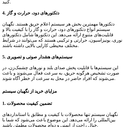
کنید.
دتکتورهای دود، حرارت و گاز
4.
دتکتورها مهمترین بخش هر سیستم اعلام حریق هستند. نگهبان
سیستم انواع دتکتورهای دود، حرارت و گاز را با کیفیت بالا و
قابلیت‌های متنوع ارائه می‌دهد. این دتکتورها شامل دتکتورهای
نوری، یونیزاسیون، حرارتی و ترکیبی هستند که می‌توانند در شرایط
مختلف محیطی کارایی بالایی داشته باشند.
سیستم‌های هشدار صوتی و تصویری
5.
این سیستم‌ها با قابلیت پخش صدای بلند و نورهای چشمک‌زن، در
صورت تشخیص هرگونه حریق، به سرعت فعال می‌شوند و باعث
می‌شوند که افراد حاضر در محل به سرعت از خطر آگاه شوند.
مزایای خرید از نگهبان سیستم
تضمین کیفیت محصولات
1.
نگهبان سیستم تنها محصولات با کیفیت و مطابق با استانداردهای
بین‌المللی را ارائه می‌دهد. این موضوع باعث می‌شود که شما با
خیال راحت از ایمنی و دوام محصولات مطمئن باشید.