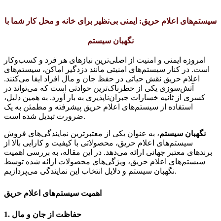
سیستم‌های اعلام حریق: ایمنی بی‌نظیر برای خانه و محل کار شما با
نگهبان سیستم
امروزه ایمنی و امنیت از اصلی‌ترین نیازهای هر فرد و کسب‌وکار
است. در کنار سیستم‌های امنیتی مانند دزدگیر اماکن، سیستم‌های
اعلام حریق نقش حیاتی در حفظ جان و مال افراد ایفا می‌کنند.
آتش‌سوزی یکی از خطرناک‌ترین حوادثی است که می‌تواند در
کسری از ثانیه خسارات جبران‌ناپذیری به بار آورد. به همین دلیل،
استفاده از سیستم‌های اعلام حریق پیشرفته و مطمئن به یک
ضرورت تبدیل شده است.
نگهبان سیستم
، به عنوان یکی از معتبرترین نمایندگی‌های فروش
سیستم‌های اعلام حریق، محصولاتی با کیفیت و کارایی بالا از
برندهای معتبر جهانی ارائه می‌دهد. در این مقاله، به بررسی اهمیت
سیستم‌های اعلام حریق، ویژگی‌های محصولات ارائه شده توسط
نگهبان سیستم و دلایل انتخاب این نمایندگی می‌پردازیم.
اهمیت سیستم‌های اعلام حریق
حفاظت از جان و مال
1.