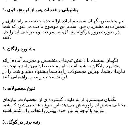
پشتیبانی و خدمات پس از فروش قوی
2.
تیم متخصص نگهبان سیستم آماده ارائه خدمات نصب، راه‌اندازی و
تعمیرات به مشتریان خود است. این موضوع باعث می‌شود که شما
در صورت بروز هرگونه مشکل، به سرعت و به راحتی آن را حل
کنید.
مشاوره رایگان
3.
نگهبان سیستم با داشتن تیم‌های متخصص و مجرب، آماده ارائه
مشاوره رایگان به شما است. این متخصصان می‌توانند با توجه به
نیازهای شما، بهترین محصولات را به شما پیشنهاد دهند و شما را در
فرآیند انتخاب و نصب راهنمایی کنند.
تنوع محصولات
4.
نگهبان سیستم با ارائه طیف گسترده‌ای از محصولات، نیازهای
مختلف مشتریان را پوشش می‌دهد. این تنوع باعث می‌شود که شما
بتوانید با توجه به نیاز خود، بهترین انتخاب را داشته باشید.
رتبه برتر در گوگل
5.