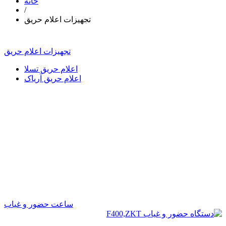
خانه
/
تجهیزات اعلام حریق
تجهیزات اعلام حریق
اعلام حریق تسلا
اعلام حریق آریاک
ساعت حضور و غیاب