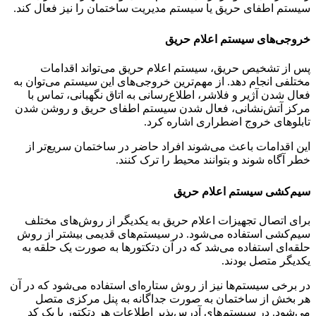
سیستم اطفای حریق یا سیستم مدیریت ساختمان را نیز فعال کند.
خروجی‌های سیستم اعلام حریق
پس از تشخیص حریق، سیستم اعلام حریق می‌تواند اقدامات
مختلفی انجام دهد. از مهم‌ترین خروجی‌های این سیستم می‌توان به
فعال شدن آژیر و فلاشر، اطلاع‌رسانی به اتاق نگهبانی، تماس با
مرکز آتش‌نشانی، فعال شدن سیستم اطفای حریق و روشن شدن
تابلوهای خروج اضطراری اشاره کرد.
این اقدامات باعث می‌شوند افراد حاضر در ساختمان سریع‌تر از
خطر آگاه شوند و بتوانند محیط را ترک کنند.
سیم‌کشی سیستم اعلام حریق
برای اتصال تجهیزات اعلام حریق به یکدیگر از روش‌های مختلف
سیم‌کشی استفاده می‌شود. در سیستم‌های قدیمی بیشتر از روش
حلقه‌ای استفاده می‌شد که در آن دتکتورها به صورت یک حلقه به
یکدیگر متصل بودند.
در برخی سیستم‌ها نیز از روش ستاره‌ای استفاده می‌شود که در آن
هر بخش از ساختمان به صورت جداگانه به پنل مرکزی متصل
می‌شود. در سیستم‌های آدرس‌پذیر اطلاعات هر دتکتور با یک کد