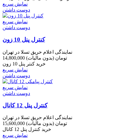
نمایش سریع
دوست داشتن
نمایش سریع
دوست داشتن
کنترل پنل 10 زون
نمایندگی اعلام حریق تسلا در تهران
14,800,000 تومان
(بدون مالیات)
خرید کنتر پنل 10 زون
نمایش سریع
دوست داشتن
نمایش سریع
دوست داشتن
کنترل پنل 12 کانال
نمایندگی اعلام حریق تسلا در تهران
15,600,000 تومان
(بدون مالیات)
خرید کنترل پنل 12 کانال
نمایش سریع