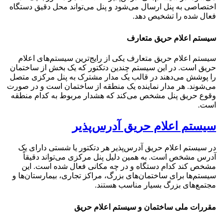
اختصاصی به پنل ارسال می‌شود و پنل می‌تواند محل دقیق دستگاه
فعال شده را تشخیص دهد.
سیستم اعلام حریق متعارف
سیستم اعلام حریق متعارف یکی از رایج‌ترین سیستم‌های اعلام
حریق است. در این سیستم چندین دتکتور که یک بخش از ساختمان
را پوشش می‌دهند در قالب یک مدار مشترک به پنل مرکزی متصل
می‌شوند. هر مدار نماینده یک منطقه از ساختمان است و در صورت
وقوع حریق پنل مشخص می‌کند که هشدار مربوط به کدام منطقه
است.
سیستم اعلام حریق آدرس‌پذیر
در سیستم اعلام حریق آدرس‌پذیر هر دتکتور یا شستی دارای یک
آدرس مشخص است. به همین دلیل پنل مرکزی می‌تواند دقیقاً
مشخص کند کدام دستگاه و در چه مکانی فعال شده است. این
سیستم‌ها برای ساختمان‌های بزرگ، مراکز تجاری، بیمارستان‌ها و
مجتمع‌های بزرگ بسیار مناسب هستند.
مقررات ملی ساختمان و سیستم اعلام حریق