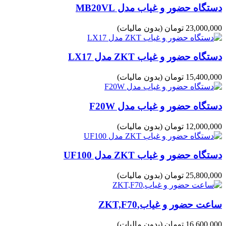
دستگاه حضور و غیاب مدل MB20VL
23,000,000 تومان
(بدون مالیات)
دستگاه حضور و غیاب ZKT مدل LX17
15,400,000 تومان
(بدون مالیات)
دستگاه حضور و غیاب مدل F20W
12,000,000 تومان
(بدون مالیات)
دستگاه حضور و غیاب ZKT مدل UF100
25,800,000 تومان
(بدون مالیات)
ساعت حضور و غیاب,ZKT,F70
16,600,000 تومان
(بدون مالیات)