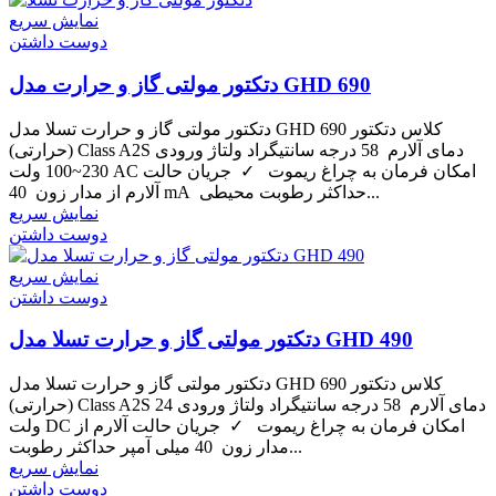
نمایش سریع
دوست داشتن
دتکتور مولتی گاز و حرارت مدل GHD 690
دتکتور مولتی گاز و حرارت تسلا مدل GHD 690 کلاس دتکتور
(حرارتی) Class A2S دمای آلارم 58 درجه سانتیگراد ولتاژ ورودی
230~100 ولت AC امکان فرمان به چراغ ریموت ✓ جریان حالت
آلارم از مدار زون 40 mA حداکثر رطوبت محیطی...
نمایش سریع
دوست داشتن
نمایش سریع
دوست داشتن
دتکتور مولتی گاز و حرارت تسلا مدل GHD 490
دتکتور مولتی گاز و حرارت تسلا مدل GHD 690 کلاس دتکتور
(حرارتی) Class A2S دمای آلارم 58 درجه سانتیگراد ولتاژ ورودی 24
ولت DC امکان فرمان به چراغ ریموت ✓ جریان حالت آلارم از
مدار زون 40 میلی آمپر حداکثر رطوبت...
نمایش سریع
دوست داشتن