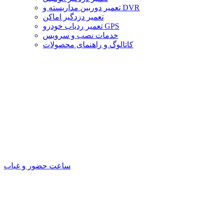
تعمیر دوربین مداربسته و DVR
تعمیر دزدگیر اماکن
تعمیر ردیاب خودرو GPS
خدمات نصب و سرویس
کاتالوگ و راهنمای محصولات
ساعت حضور و غیاب