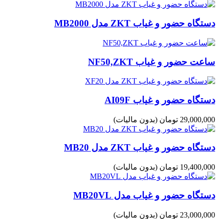
دستگاه حضور و غیاب ZKT مدل MB2000
ساعت حضور و غیاب NF50,ZKT
دستگاه حضور و غیاب AI09F
29,000,000 تومان
(بدون مالیات)
دستگاه حضور و غیاب ZKT مدل MB20
19,400,000 تومان
(بدون مالیات)
دستگاه حضور و غیاب مدل MB20VL
23,000,000 تومان
(بدون مالیات)