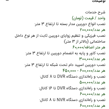
توضیحات
شرح خدمات
واحد / قیمت (تومان)
نصب انواع دوربین مدار بسته تا ارتفاع 3 متر:
هر عدد
/
200,000
نصب فیزیکی و تنظیم زوایای دوربین ثابت از هر نوع داخل
ساختمانی (بالاتر از 3 متر):
هر متر اضافه
/
60,000
نصب کاور و پایه به انضمام دوربین تا ارتفاع 3 متر:
هر عدد
/
300,000
نصب دوربین اسپید دام تحت شبکه تا ارتفاع 3 متر:
هر عدد
/
600,000 - 450,000
نصب و راه‌اندازی دستگاه DVR تا 8 کانال:
هر عدد
/
500,000
نصب و راه‌اندازی دستگاه DVR تا 16 کانال:
هر عدد
/
600,000
نصب و راه‌اندازی دستگاه NVR تا 8 کانال:
هر عدد
/
600,000