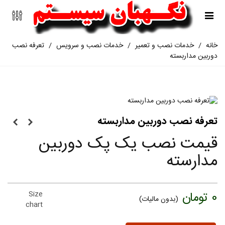
خانه
/
خدمات نصب و تعمیر
/
خدمات نصب و سرویس
/
تعرفه نصب
دوربین مداربسته
تعرفه نصب دوربین مداربسته
قیمت نصب یک پک دوربین
مدارسته
0 تومان
Size
(بدون مالیات)
chart