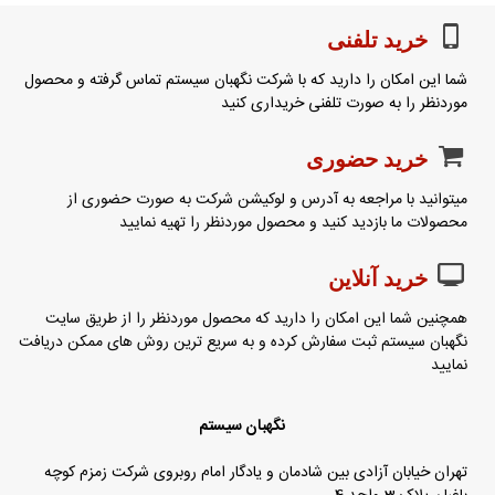
خرید تلفنی
شما این امکان را دارید که با شرکت نگهبان سیستم تماس گرفته و محصول
موردنظر را به صورت تلفنی خریداری کنید
خرید حضوری
میتوانید با مراجعه به آدرس و لوکیشن شرکت به صورت حضوری از
محصولات ما بازدید کنید و محصول موردنظر را تهیه نمایید
خرید آنلاین
همچنین شما این امکان را دارید که محصول موردنظر را از طریق سایت
نگهبان سیستم ثبت سفارش کرده و به سریع ترین روش های ممکن دریافت
نمایید
نگهبان سیستم
تهران خیابان آزادی بین شادمان و یادگار امام روبروی شرکت زمزم کوچه