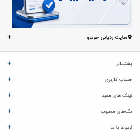
سایت ردیابی خودرو
پشتیبانی
حساب کاربری
لینک های مفید
تگ‌های محبوب
ارتباط با ما